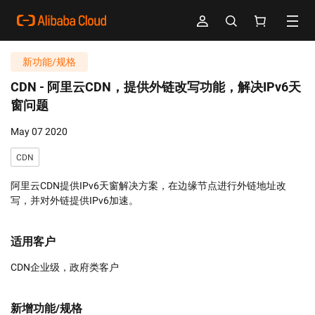
新功能/规格
CDN -
阿里云CDN，提供外链改写功能，解决IPv6天
窗问题
May 07 2020
CDN
阿里云CDN提供IPv6天窗解决方案，在边缘节点进行外链地址改
写，并对外链提供IPv6加速。
适用客户
CDN企业级，政府类客户
新增功能/规格