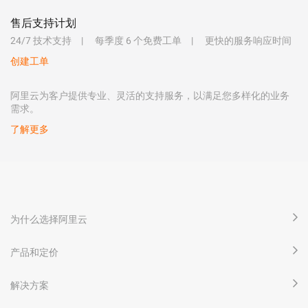
售后支持计划
24/7 技术支持
每季度 6 个免费工单
更快的服务响应时间
创建工单
阿里云为客户提供专业、灵活的支持服务，以满足您多样化的业务
需求。
了解更多
为什么选择阿里云
产品和定价
解决方案