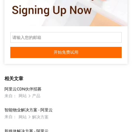
开始免费试用
相关文章
阿里云CDN伙伴招募
来自：
网站
产品
智能物业解决方案 - 阿里云
来自：
网站
解决方案
新媒体解决方案 - 阿里云