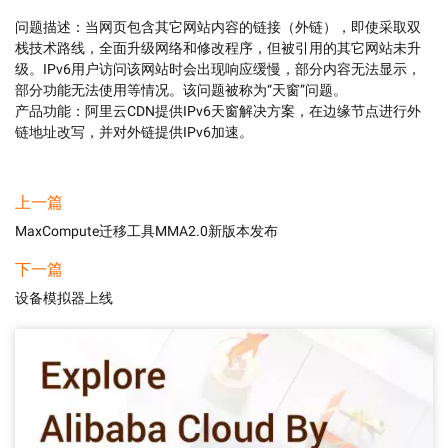
问题描述：当网页包含其它网站内容的链接（外链），即使采取双
栈技术路线，全面升级网络和修改程序，但被引用的其它网站未升
级。IPv6用户访问该网站时会出现响应缓慢，部分内容无法显示，
部分功能无法使用等情况。该问题被称为“天窗”问题。

产品功能：阿里云CDN提供IPv6天窗解决方案，在边缘节点进行外
上一篇
MaxCompute迁移工具MMA2.0新版本发布
下一篇
设备模拟器上线