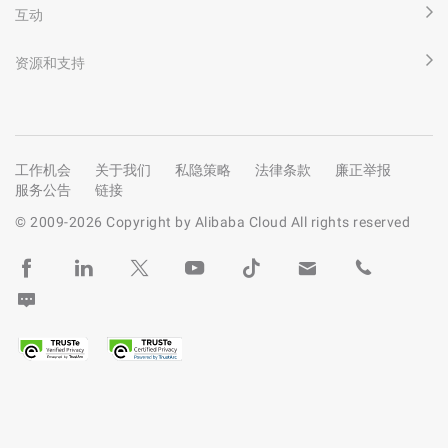
互动
资源和支持
工作机会
关于我们
私隐策略
法律条款
廉正举报
服务公告
链接
© 2009-
2026
Copyright by Alibaba Cloud All rights reserved