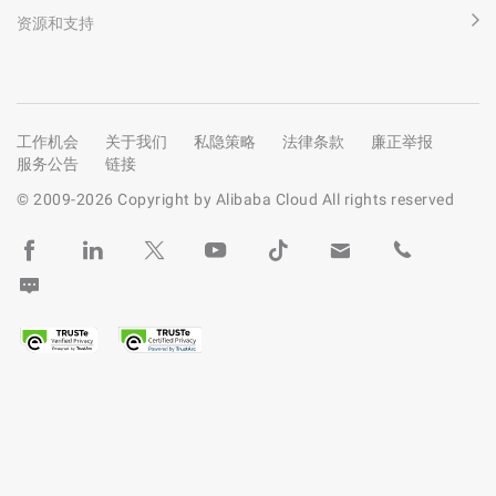
资源和支持
工作机会
关于我们
私隐策略
法律条款
廉正举报
服务公告
链接
© 2009-
2026
Copyright by Alibaba Cloud All rights reserved