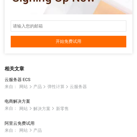
开始免费试用
相关文章
云服务器 ECS
来自：
网站
产品
弹性计算
云服务器
电商解决方案
来自：
网站
解决方案
新零售
阿里云免费试用
来自：
网站
产品