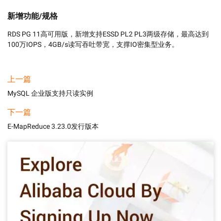
新增功能/规格
RDS PG 11高可用版，新增支持ESSD PL2 PL3两级存储，最高达到
100万IOPS，4GB/s读写吞吐带宽，支撑IO密集型业务。
上一篇
MySQL 企业版支持只读实例
下一篇
E-MapReduce 3.23.0发行版本