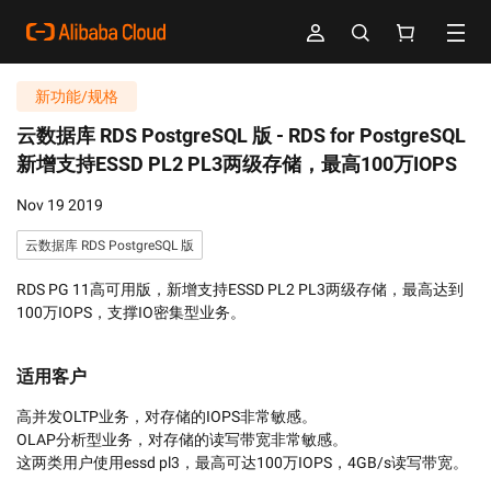
新功能/规格
云数据库 RDS PostgreSQL 版 -
RDS for PostgreSQL
新增支持ESSD PL2 PL3两级存储，最高100万IOPS
Nov 19 2019
云数据库 RDS PostgreSQL 版
RDS PG 11高可用版，新增支持ESSD PL2 PL3两级存储，最高达到
100万IOPS，支撑IO密集型业务。
适用客户
高并发OLTP业务，对存储的IOPS非常敏感。

OLAP分析型业务，对存储的读写带宽非常敏感。

这两类用户使用essd pl3，最高可达100万IOPS，4GB/s读写带宽。 