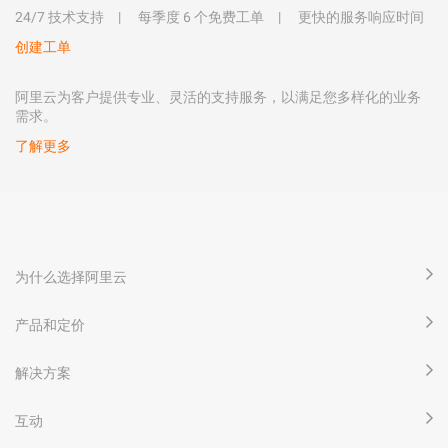
24/7 技术支持
每季度 6 个免费工单
更快的服务响应时间
创建工单
阿里云为客户提供专业、灵活的支持服务，以满足您多样化的业务
需求。
了解更多
为什么选择阿里云
产品和定价
解决方案
互动