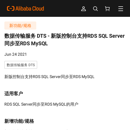
新功能/规格
数据传输服务 DTS -
新版控制台支持RDS SQL Server
同步至RDS MySQL
Jun 24 2021
数据传输服务 DTS
新版控制台支持RDS SQL Server同步至RDS MySQL
适用客户
RDS SQL Server同步至RDS MySQL的用户
新增功能/规格