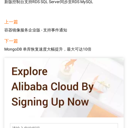
新版控制台支持RDS SQL Server同步至RDS MySQL
上一篇
容器镜像服务企业版 - 支持事件通知
下一篇
MongoDB 单库恢复速度大幅提升，最大可达10倍