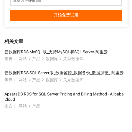
开始免费试用
相关文章
云数据库RDS MySQL版_支持MySQL和SQL Server-阿里云
来自：
网站
产品
数据库
关系数据库
云数据库RDS SQL Server版_数据监控_数据备份_数据加密_-阿里云
来自：
网站
产品
数据库
关系数据库
ApsaraDB RDS for SQL Server Pricing and Billing Method - Alibaba
Cloud
来自：
网站
产品