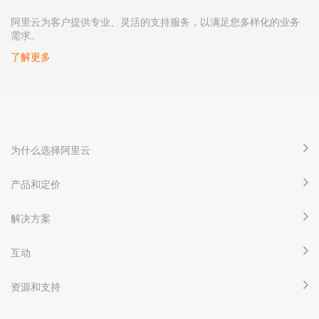
阿里云为客户提供专业、灵活的支持服务，以满足您多样化的业务
需求。
了解更多
为什么选择阿里云
产品和定价
解决方案
互动
资源和支持