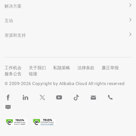
解决方案
互动
资源和支持
工作机会
关于我们
私隐策略
法律条款
廉正举报
服务公告
链接
© 2009-
2026
Copyright by Alibaba Cloud All rights reserved