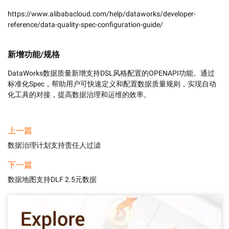
https://www.alibabacloud.com/help/dataworks/developer-
reference/data-quality-spec-configuration-guide/
新增功能/规格
DataWorks数据质量新增支持DSL风格配置的OPENAPI功能。通过
标准化Spec，帮助用户可快速定义和配置数据质量规则，实现自动
化工具的对接，提高数据治理和运维的效率。
上一篇
数据治理计划支持责任人过滤
下一篇
数据地图支持DLF 2.5元数据