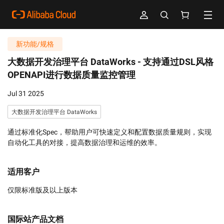
新功能/规格
大数据开发治理平台 DataWorks -
支持通过DSL风格
OPENAPI进行数据质量监控管理
Jul 31 2025
大数据开发治理平台 DataWorks
通过标准化Spec，帮助用户可快速定义和配置数据质量规则，实现
自动化工具的对接，提高数据治理和运维的效率。
适用客户
仅限标准版及以上版本
国际站产品文档