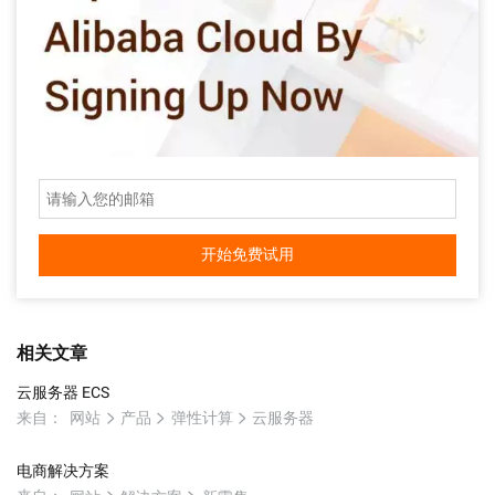
开始免费试用
相关文章
云服务器 ECS
来自：
网站
产品
弹性计算
云服务器
电商解决方案