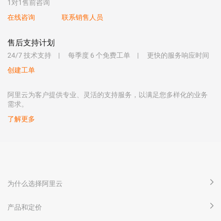
1对1售前咨询
在线咨询
联系销售人员
售后支持计划
24/7 技术支持
每季度 6 个免费工单
更快的服务响应时间
创建工单
阿里云为客户提供专业、灵活的支持服务，以满足您多样化的业务
需求。
了解更多
为什么选择阿里云
产品和定价