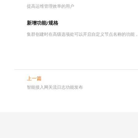
提高运维管理效率的用户
新增功能/规格
集群创建时在高级选项处可以开启自定义节点名称的功能，
上一篇
智能接入网关流日志功能发布