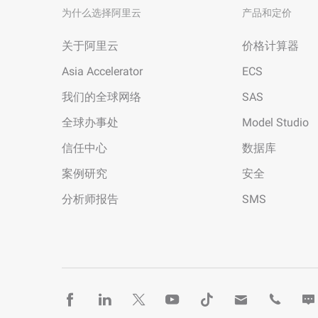
为什么选择阿里云
产品和定价
关于阿里云
价格计算器
Asia Accelerator
ECS
我们的全球网络
SAS
全球办事处
Model Studio
信任中心
数据库
案例研究
安全
分析师报告
SMS