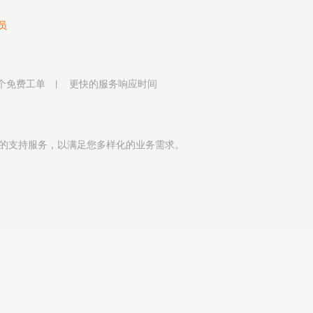
员
 个免费工单
更快的服务响应时间
的支持服务，以满足您多样化的业务需求。