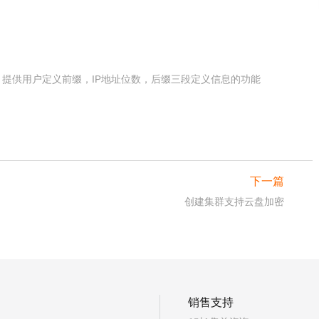
提供用户定义前缀，IP地址位数，后缀三段定义信息的功能
下一篇
创建集群支持云盘加密
销售支持