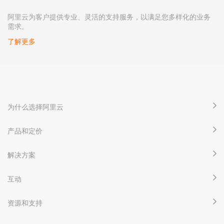
阿里云为客户提供专业、灵活的支持服务，以满足您多样化的业务
需求。
了解更多
为什么选择阿里云
产品和定价
解决方案
互动
资源和支持