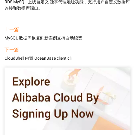
RDS MySQL 上线自定义 独享代理地址功能，支持用户自定义数据库
连接和数据库端口。
上一篇
MySQL 数据库恢复到新实例支持自动续费
下一篇
CloudShell 内置 OceanBase client cli