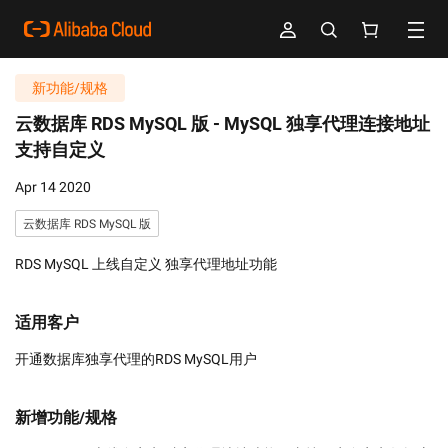
新功能/规格
云数据库 RDS MySQL 版 -
MySQL 独享代理连接地址
支持自定义
Apr 14 2020
云数据库 RDS MySQL 版
RDS MySQL 上线自定义 独享代理地址功能
适用客户
开通数据库独享代理的RDS MySQL用户
新增功能/规格