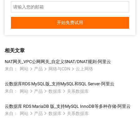
开始免费试用
相关文章
NAT网关_VPC公网网关_自定义SNAT/DNAT规则-阿里云
来自：
网站
产品
网络与CDN
云上网络
云数据库RDS MySQL版_支持MySQL和SQL Server-阿里云
来自：
网站
产品
数据库
关系数据库
云数据库 RDS MariaDB 版_支持MySQL InnoDB等多种存储-阿里云
来自：
网站
产品
数据库
关系数据库