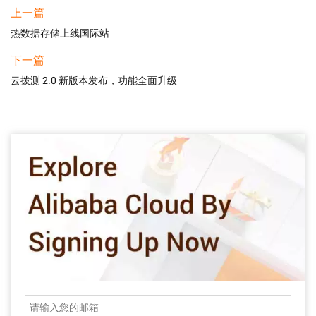
上一篇
热数据存储上线国际站
下一篇
云拨测 2.0 新版本发布，功能全面升级