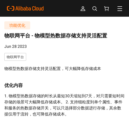
功能优化
物联网平台 -
物模型热数据存储支持灵活配置
Jun 28 2023
物联网平台
物模型热数据存储支持灵活配置，可大幅降低存储成本
优化内容
1. 物模型热数据存储的时长从最短30天缩短到7天，对只需要短时间
存储的场景可大幅降低存储成本。 2. 支持细粒度到单个属性、事件
和服务的热数据存储开关，可以只选择部分数据进行存储，其余数
据仅用于流转，也可降低存储成本。