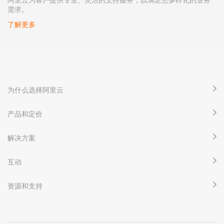
需求。
了解更多
为什么选择阿里云
产品和定价
解决方案
互动
资源和支持