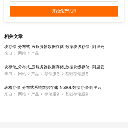
开始免费试用
相关文章
块存储_分布式_云服务器数据存储_数据块级存储 - 阿里云
来自：
网站
产品
块存储_分布式_云服务器数据存储_数据块级存储 - 阿里云
来自：
网站
产品
存储服务
基础存储服务
表格存储_分布式系统数据存储_NoSQL数据存储-阿里云
来自：
网站
产品
存储服务
基础存储服务