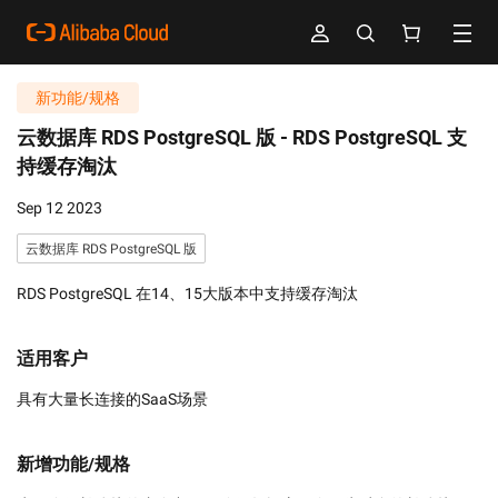
新功能/规格
云数据库 RDS PostgreSQL 版 -
RDS PostgreSQL 支
持缓存淘汰
Sep 12 2023
云数据库 RDS PostgreSQL 版
RDS PostgreSQL 在14、15大版本中支持缓存淘汰
适用客户
具有大量长连接的SaaS场景
新增功能/规格