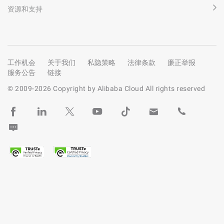
资源和支持
工作机会
关于我们
私隐策略
法律条款
廉正举报
服务公告
链接
© 2009-
2026
Copyright by Alibaba Cloud All rights reserved