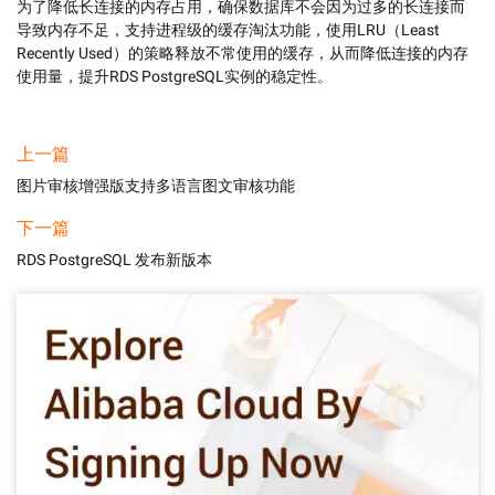
为了降低长连接的内存占用，确保数据库不会因为过多的长连接而
导致内存不足，支持进程级的缓存淘汰功能，使用LRU（Least 
Recently Used）的策略释放不常使用的缓存，从而降低连接的内存
使用量，提升RDS PostgreSQL实例的稳定性。
上一篇
图片审核增强版支持多语言图文审核功能
下一篇
RDS PostgreSQL 发布新版本