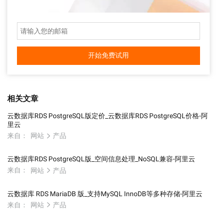
开始免费试用
相关文章
云数据库RDS PostgreSQL版定价_云数据库RDS PostgreSQL价格-阿
里云
来自：
网站
产品
云数据库RDS PostgreSQL版_空间信息处理_NoSQL兼容-阿里云
来自：
网站
产品
云数据库 RDS MariaDB 版_支持MySQL InnoDB等多种存储-阿里云
来自：
网站
产品