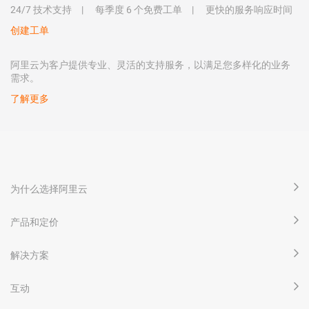
24/7 技术支持
每季度 6 个免费工单
更快的服务响应时间
创建工单
阿里云为客户提供专业、灵活的支持服务，以满足您多样化的业务
需求。
了解更多
为什么选择阿里云
产品和定价
解决方案
互动