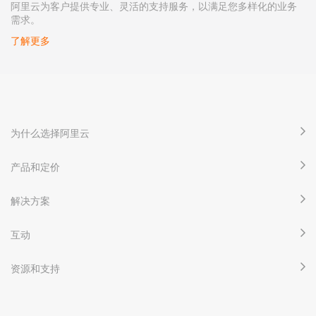
阿里云为客户提供专业、灵活的支持服务，以满足您多样化的业务
需求。
了解更多
为什么选择阿里云
产品和定价
解决方案
互动
资源和支持