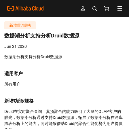
新功能/规格
数据湖分析支持分析Druid数据源
Jun 21 2020
数据湖分析支持分析Druid数据源
适用客户
所有用户
新增功能/规格
Druid在实时聚合查询，其预聚合的能力吸引了大量的OLAP客户的
眼光，数据湖分析通过支持Druid数据源，拓展了数据湖分析在跨库
跨表分析上的能力，同时能够借助Druid的聚合性能优势为用户提供