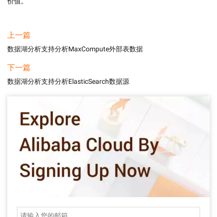
价值。
上一篇
数据湖分析支持分析MaxCompute外部表数据
下一篇
数据湖分析支持分析ElasticSearch数据源