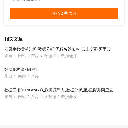
开始免费试用
相关文章
云原生数据湖分析_数据分析_无服务器架构_云上交互-阿里云
来自：
网站
产品
数据库
数据仓库
数据湖构建 - 阿里云
来自：
网站
产品
数据工场(DataWorks)_数据源导入_数据分析_数据展现-阿里云
来自：
网站
产品
大数据
数据开发