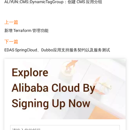
ALIYUN::CMS::DynamicTagGroup：创建 CMS 应用分组
上一篇
新增 Terraform 管理功能
下一篇
EDAS SpringCloud、Dubbo应用支持服务契约以及服务测试