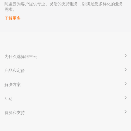
阿里云为客户提供专业、灵活的支持服务，以满足您多样化的业务
需求。
了解更多
为什么选择阿里云
产品和定价
解决方案
互动
资源和支持