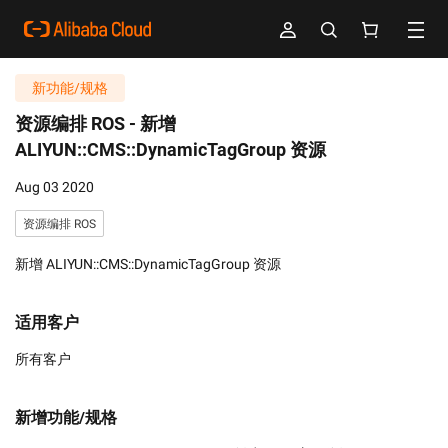
新功能/规格
资源编排 ROS -
新增
ALIYUN::CMS::DynamicTagGroup 资源
Aug 03 2020
资源编排 ROS
新增 ALIYUN::CMS::DynamicTagGroup 资源
适用客户
所有客户
新增功能/规格