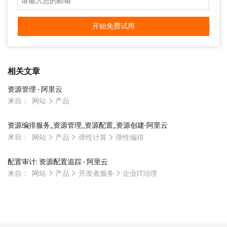
开始免费试用
相关文章
资源管理 - 阿里云
来自：
网站
产品
资源编排服务_资源管理_资源配置_资源创建-阿里云
来自：
网站
产品
弹性计算
弹性编排
配置审计: 资源配置追踪 - 阿里云
来自：
网站
产品
开发者服务
企业IT治理