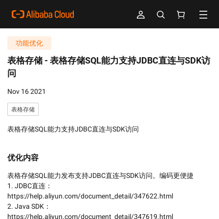
功能优化
表格存储 -
表格存储SQL能力支持JDBC直连与SDK访
问
Nov 16 2021
表格存储
表格存储SQL能力支持JDBC直连与SDK访问
优化内容
表格存储SQL能力发布支持JDBC直连与SDK访问。编码更便捷

1. JDBC直连：
https://help.aliyun.com/document_detail/347622.html

2. Java SDK：
https://help.aliyun.com/document_detail/347619.html