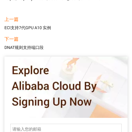
上一篇
ECI支持7代GPU A10 实例
下一篇
DNAT规则支持端口段