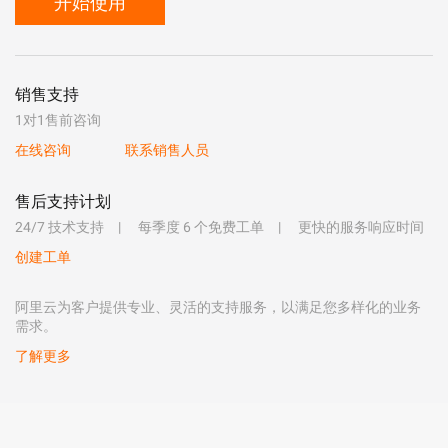
开始使用
销售支持
1对1售前咨询
在线咨询
联系销售人员
售后支持计划
24/7 技术支持
每季度 6 个免费工单
更快的服务响应时间
创建工单
阿里云为客户提供专业、灵活的支持服务，以满足您多样化的业务
需求。
了解更多