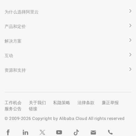
为什么选择阿里云
产品和定价
解决方案
互动
资源和支持
工作机会
关于我们
私隐策略
法律条款
廉正举报
服务公告
链接
© 2009-
2026
Copyright by Alibaba Cloud All rights reserved