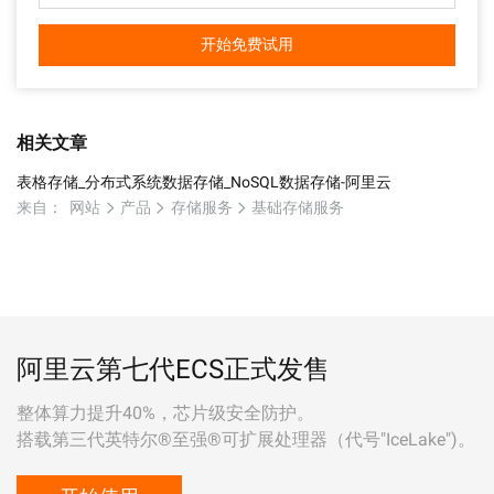
开始免费试用
相关文章
表格存储_分布式系统数据存储_NoSQL数据存储-阿里云
来自：
网站
产品
存储服务
基础存储服务
阿里云第七代ECS正式发售
整体算力提升40%，芯片级安全防护。
搭载第三代英特尔®至强®可扩展处理器（代号"IceLake")。