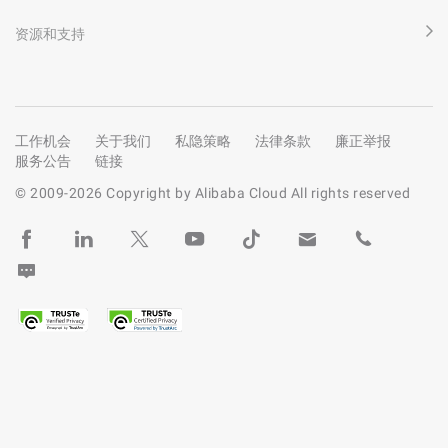
资源和支持
工作机会
关于我们
私隐策略
法律条款
廉正举报
服务公告
链接
© 2009-
2026
Copyright by Alibaba Cloud All rights reserved