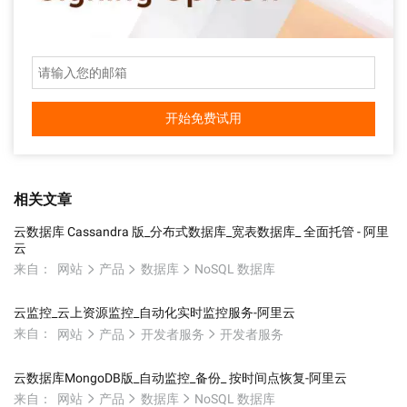
开始免费试用
相关文章
云数据库 Cassandra 版_分布式数据库_宽表数据库_ 全面托管 - 阿里
云
来自：
网站
产品
数据库
NoSQL 数据库
云监控_云上资源监控_自动化实时监控服务-阿里云
来自：
网站
产品
开发者服务
开发者服务
云数据库MongoDB版_自动监控_备份_ 按时间点恢复-阿里云
来自：
网站
产品
数据库
NoSQL 数据库