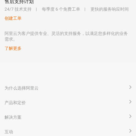
售后支持计划
24/7 技术支持
每季度 6 个免费工单
更快的服务响应时间
创建工单
阿里云为客户提供专业、灵活的支持服务，以满足您多样化的业务
需求。
了解更多
为什么选择阿里云
产品和定价
解决方案
互动