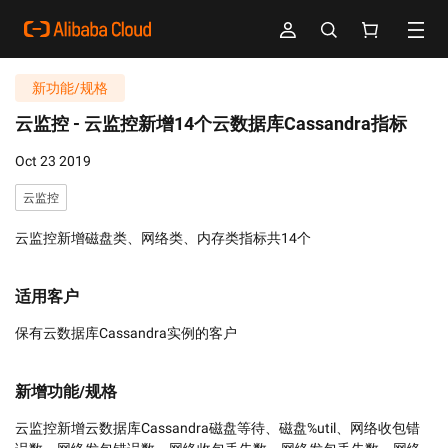
新功能/规格
云监控 -
云监控新增14个云数据库Cassandra指标
Oct 23 2019
云监控
云监控新增磁盘类、网络类、内存类指标共14个
适用客户
保有云数据库Cassandra实例的客户
新增功能/规格
云监控新增云数据库Cassandra磁盘等待、磁盘%util、网络收包错