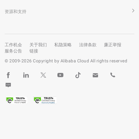
资源和支持
工作机会
关于我们
私隐策略
法律条款
廉正举报
服务公告
链接
© 2009-
2026
Copyright by Alibaba Cloud All rights reserved