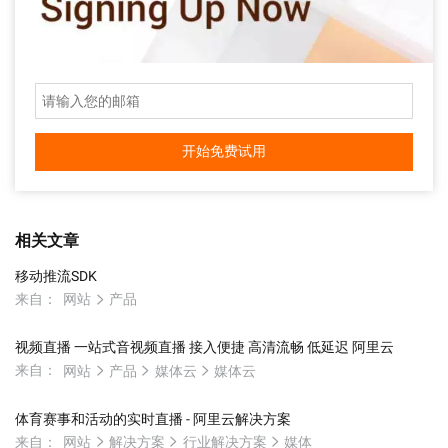
开始免费试用
相关文章
移动推流SDK
来自：
网站
产品
视频直播 一站式音视频直播 接入便捷 高清流畅 低延迟 阿里云
来自：
网站
产品
媒体云
媒体云
体育赛事和活动的实时直播 - 阿里云解决方案
来自：
网站
解决方案
行业解决方案
媒体