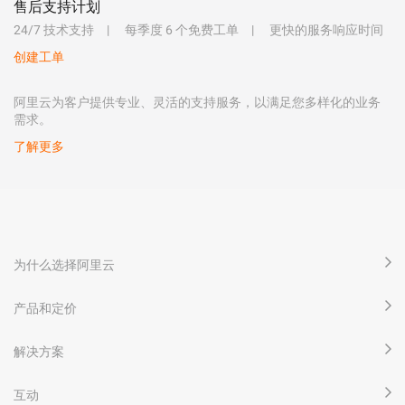
售后支持计划
24/7 技术支持
每季度 6 个免费工单
更快的服务响应时间
创建工单
阿里云为客户提供专业、灵活的支持服务，以满足您多样化的业务
需求。
了解更多
为什么选择阿里云
产品和定价
解决方案
互动