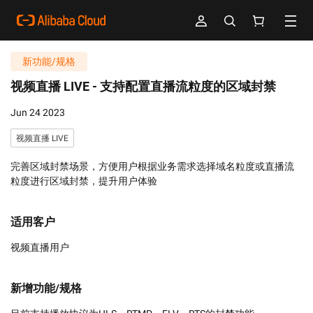
新功能/规格
视频直播 LIVE -
支持配置直播流粒度的区域封禁
Jun 24 2023
视频直播 LIVE
完善区域封禁场景，方便用户根据业务需求选择域名粒度或直播流
粒度进行区域封禁，提升用户体验
适用客户
视频直播用户
新增功能/规格