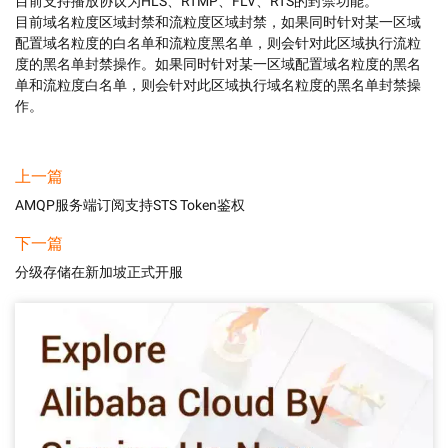
目前支持播放协议为HLS、RTMP、FLV、RTS的封禁功能。

目前域名粒度区域封禁和流粒度区域封禁，如果同时针对某一区域
配置域名粒度的白名单和流粒度黑名单，则会针对此区域执行流粒
度的黑名单封禁操作。如果同时针对某一区域配置域名粒度的黑名
单和流粒度白名单，则会针对此区域执行域名粒度的黑名单封禁操
作。
上一篇
AMQP服务端订阅支持STS Token鉴权
下一篇
分级存储在新加坡正式开服