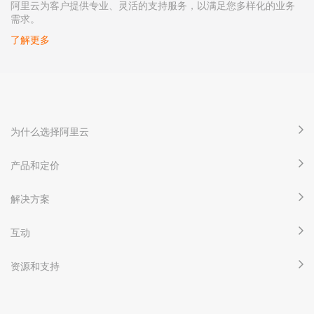
阿里云为客户提供专业、灵活的支持服务，以满足您多样化的业务
需求。
了解更多
为什么选择阿里云
产品和定价
解决方案
互动
资源和支持