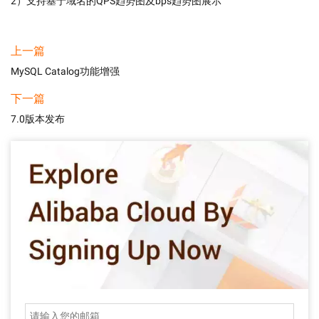
2）支持基于域名的QPS趋势图及bps趋势图展示
上一篇
MySQL Catalog功能增强
下一篇
7.0版本发布