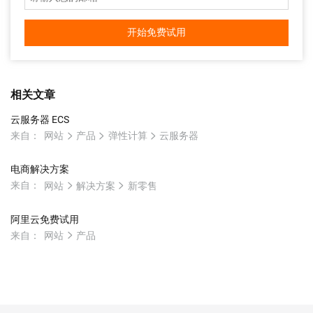
开始免费试用
相关文章
云服务器 ECS
来自：
网站
产品
弹性计算
云服务器
电商解决方案
来自：
网站
解决方案
新零售
阿里云免费试用
来自：
网站
产品