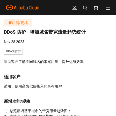
新功能/规格
DDoS 防护 -
增加域名带宽流量趋势统计
Nov 28 2023
DDoS 防护
帮助客户了解不同域名的带宽用量，提升运维效率
适用客户
适用于使用高防七层接入的所有用户
新增功能/规格
1）总览新增基于域名的带宽用量趋势图；
