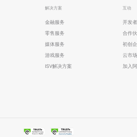
解决方案
互动
金融服务
开发
零售服务
合作
媒体服务
初创
游戏服务
云市
ISV解决方案
加入