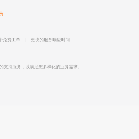
员
 个免费工单
更快的服务响应时间
的支持服务，以满足您多样化的业务需求。