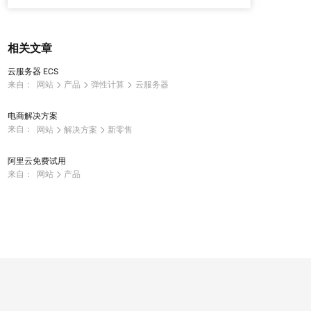
相关文章
云服务器 ECS
来自：
网站
产品
弹性计算
云服务器
电商解决方案
来自：
网站
解决方案
新零售
阿里云免费试用
来自：
网站
产品