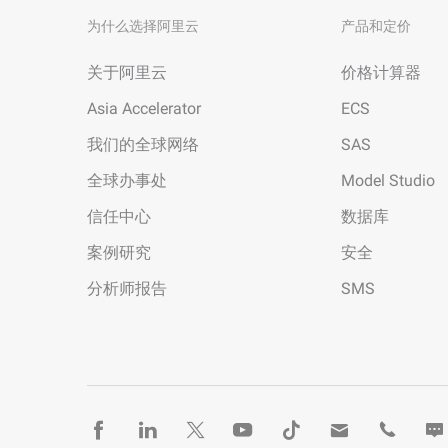
为什么选择阿里云
产品和定价
关于阿里云
价格计算器
Asia Accelerator
ECS
我们的全球网络
SAS
全球办事处
Model Studio
信任中心
数据库
案例研究
安全
分析师报告
SMS