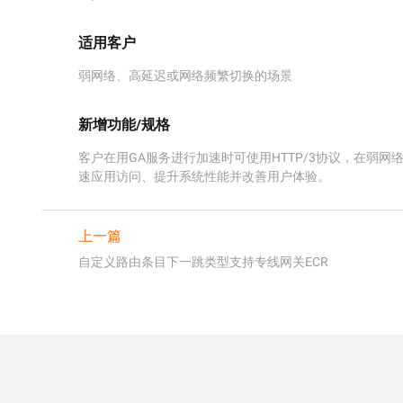
适用客户
弱网络、高延迟或网络频繁切换的场景
新增功能/规格
客户在用GA服务进行加速时可使用HTTP/3协议，在弱网
速应用访问、提升系统性能并改善用户体验。
上一篇
自定义路由条目下一跳类型支持专线网关ECR