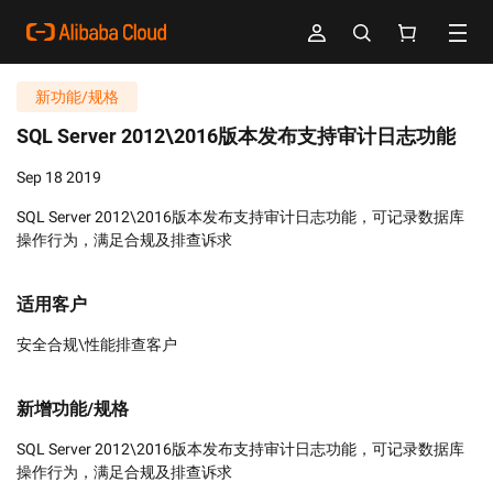
新功能/规格
SQL Server 2012\2016版本发布支持审计日志功能
Sep 18 2019
SQL Server 2012\2016版本发布支持审计日志功能，可记录数据库
操作行为，满足合规及排查诉求
适用客户
安全合规\性能排查客户
新增功能/规格
SQL Server 2012\2016版本发布支持审计日志功能，可记录数据库
操作行为，满足合规及排查诉求