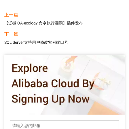
上一篇
【泛微 OA-ecology 命令执行漏洞】插件发布
下一篇
SQL Server支持用户修改实例端口号