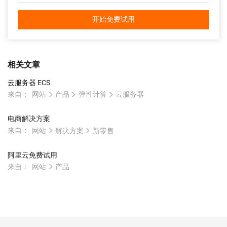
开始免费试用
相关文章
云服务器 ECS
来自：
网站
产品
弹性计算
云服务器
电商解决方案
来自：
网站
解决方案
新零售
阿里云免费试用
来自：
网站
产品