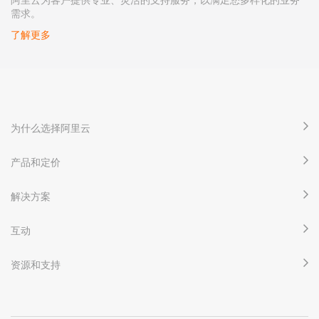
需求。
了解更多
为什么选择阿里云
产品和定价
解决方案
互动
资源和支持