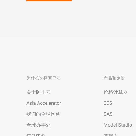
为什么选择阿里云
产品和定价
关于阿里云
价格计算器
Asia Accelerator
ECS
我们的全球网络
SAS
全球办事处
Model Studio
信任中心
数据库