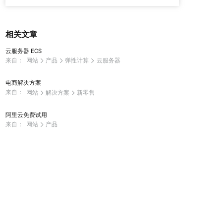
相关文章
云服务器 ECS
来自：
网站
产品
弹性计算
云服务器
电商解决方案
来自：
网站
解决方案
新零售
阿里云免费试用
来自：
网站
产品