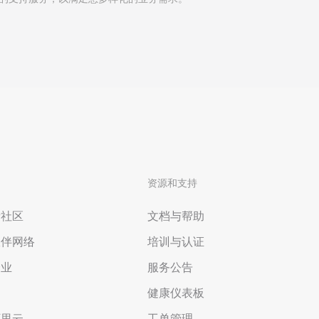
资源和支持
者社区
文档与帮助
伙伴网络
培训与认证
企业
服务公告
场
健康仪表板
阿里云
工单管理