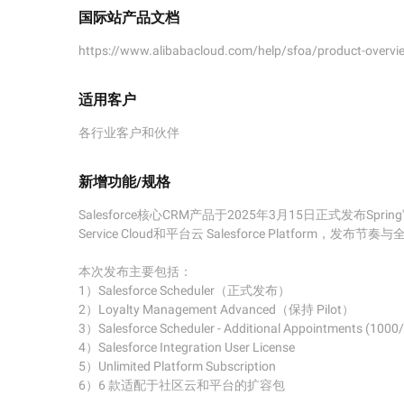
国际站产品文档
https://www.alibabacloud.com/help/sfoa/product-overvie
适用客户
各行业客户和伙伴
新增功能/规格
Salesforce核心CRM产品于2025年3月15日正式发布Spri
Service Cloud和平台云 Salesforce Platfo
本次发布主要包括：

1）Salesforce Scheduler（正式发布）

2）Loyalty Management Advanced（保持 Pilot）

3）Salesforce Scheduler - Additional Appointments (1000/
4）Salesforce Integration User License

5）Unlimited Platform Subscription

6）6 款适配于社区云和平台的扩容包