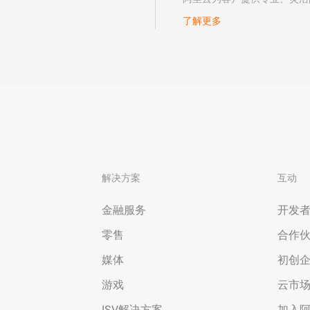
了解更多
解决方案
互动
金融服务
开发
零售
合作
媒体
初创
游戏
云市
ISV解决方案
加入