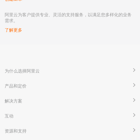
阿里云为客户提供专业、灵活的支持服务，以满足您多样化的业务
需求。
了解更多
为什么选择阿里云
产品和定价
解决方案
互动
资源和支持