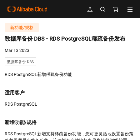
新功能/规格
数据库备份 DBS -
RDS PostgreSQL稀疏备份发布
Mar 13 2023
数据库备份 DBS
RDS PostgreSQL新增稀疏备份功能
适用客户
RDS PostgreSQL
新增功能/规格
RDS PostgreSQL新增支持稀疏备份功能，您可更灵活地设置备份策