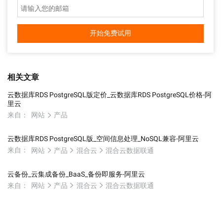
开始免费试用
相关文章
云数据库RDS PostgreSQL版定价_云数据库RDS PostgreSQL价格-阿
里云
来自：
网站
产品
云数据库RDS PostgreSQL版_空间信息处理_NoSQL兼容-阿里云
来自：
网站
产品
混合云
混合云数据联通
云备份_云集成备份_BaaS_备份即服务-阿里云
来自：
网站
产品
混合云
混合云数据联通