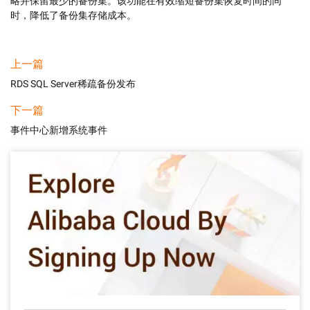
略并保留最少的备份集。该功能在有效缩短备份集恢复时间的同
时，降低了备份集存储成本。
上一篇
RDS SQL Server稀疏备份发布
下一篇
事件中心新增系统事件