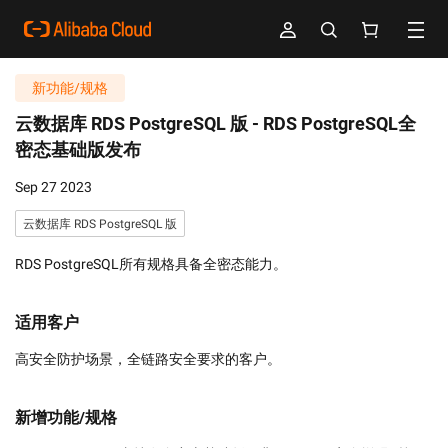
新功能/规格
云数据库 RDS PostgreSQL 版 -
RDS PostgreSQL全
密态基础版发布
Sep 27 2023
云数据库 RDS PostgreSQL 版
RDS PostgreSQL所有规格具备全密态能力。
适用客户
高安全防护场景，全链路安全要求的客户。
新增功能/规格