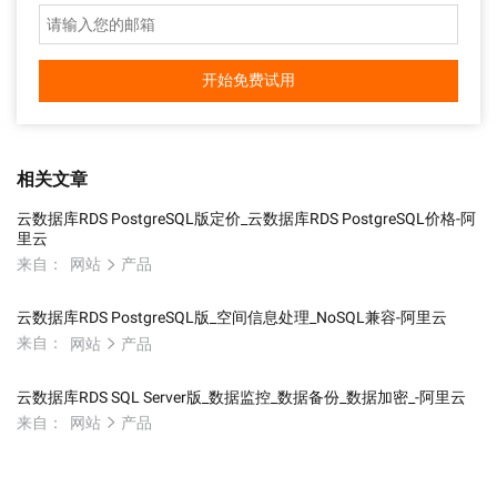
开始免费试用
相关文章
云数据库RDS PostgreSQL版定价_云数据库RDS PostgreSQL价格-阿
里云
来自：
网站
产品
云数据库RDS PostgreSQL版_空间信息处理_NoSQL兼容-阿里云
来自：
网站
产品
云数据库RDS SQL Server版_数据监控_数据备份_数据加密_-阿里云
来自：
网站
产品