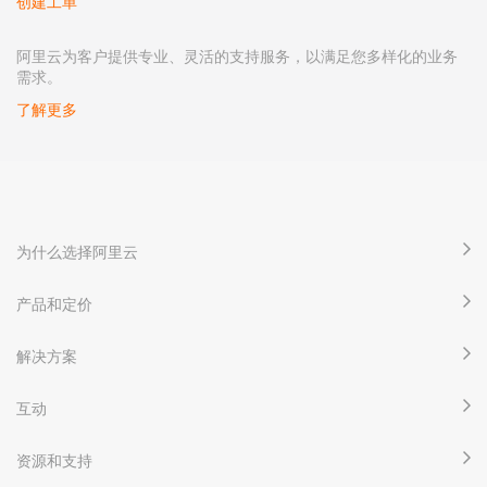
创建工单
阿里云为客户提供专业、灵活的支持服务，以满足您多样化的业务
需求。
了解更多
为什么选择阿里云
产品和定价
解决方案
互动
资源和支持