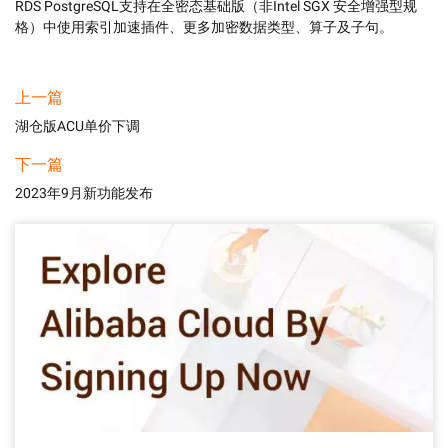
RDS PostgreSQL支持在全密态基础版（非Intel SGX 安全增强型规
格）中使用索引加速插件、更多加密数据类型、算子及子句。
上一篇
湖仓版ACU单价下调
下一篇
2023年9月新功能发布