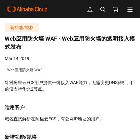
新功能/规格
Web应用防火墙 WAF -
Web应用防火墙的透明接入模
式发布
Mar 14 2019
Web应用防火墙 WAF
针对阿里云ECS用户提供一键接入WAF能力，无需变更DNS解析。目
前仅支持华北2节点。
适用客户
域名直接解析在阿里云ECS，有公网IP地址的用户。
新增功能/规格