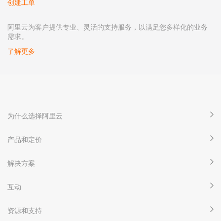
创建工单
阿里云为客户提供专业、灵活的支持服务，以满足您多样化的业务
需求。
了解更多
为什么选择阿里云
产品和定价
解决方案
互动
资源和支持