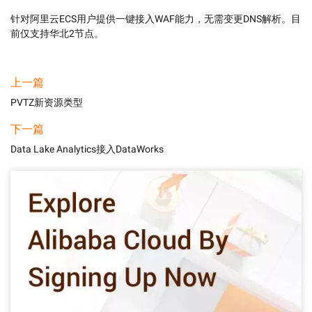
针对阿里云ECS用户提供一键接入WAF能力，无需变更DNS解析。目
前仅支持华北2节点。
上一篇
PVTZ新资源类型
下一篇
Data Lake Analytics接入DataWorks