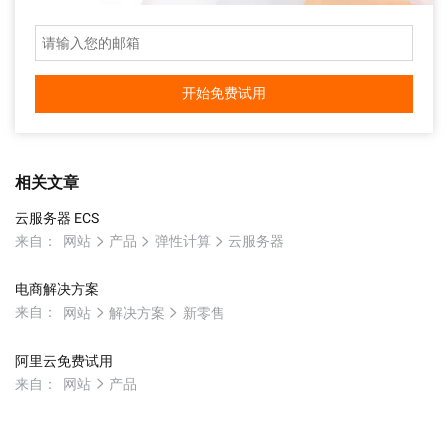
开始免费试用
相关文章
云服务器 ECS
来自：
网站
产品
弹性计算
云服务器
电商解决方案
来自：
网站
解决方案
新零售
阿里云免费试用
来自：
网站
产品