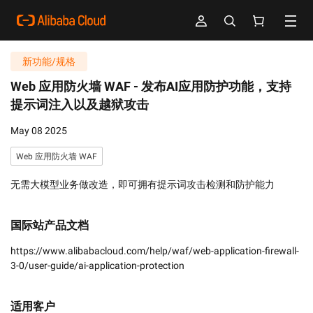
新功能/规格
Web 应用防火墙 WAF -
发布AI应用防护功能，支持
提示词注入以及越狱攻击
May 08 2025
Web 应用防火墙 WAF
无需大模型业务做改造，即可拥有提示词攻击检测和防护能力
国际站产品文档
https://www.alibabacloud.com/help/waf/web-application-firewall-
3-0/user-guide/ai-application-protection
适用客户