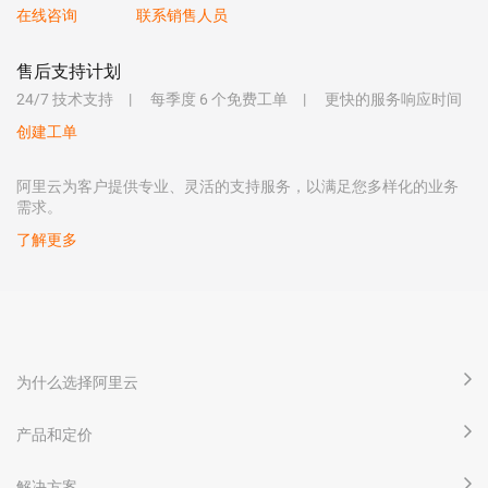
在线咨询
联系销售人员
售后支持计划
24/7 技术支持
每季度 6 个免费工单
更快的服务响应时间
创建工单
阿里云为客户提供专业、灵活的支持服务，以满足您多样化的业务
需求。
了解更多
为什么选择阿里云
产品和定价
解决方案