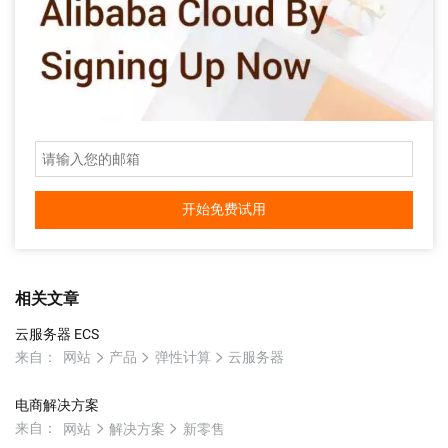
开始免费试用
相关文章
云服务器 ECS
来自：
网站
产品
弹性计算
云服务器
电商解决方案
来自：
网站
解决方案
新零售