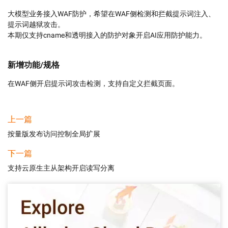
大模型业务接入WAF防护，希望在WAF侧检测和拦截提示词注入、
提示词越狱攻击。

本期仅支持cname和透明接入的防护对象开启AI应用防护能力。
新增功能/规格
在WAF侧开启提示词攻击检测，支持自定义拦截页面。
上一篇
按量版发布访问控制全局扩展
下一篇
支持云原生主从架构开启读写分离