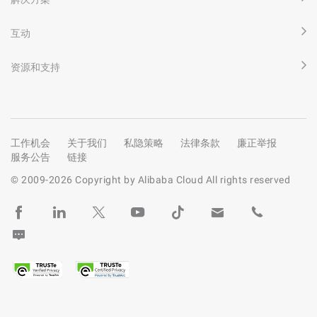
互动
资源和支持
工作机会
关于我们
私隐策略
法律条款
廉正举报
服务公告
链接
© 2009-
2026
Copyright by Alibaba Cloud All rights reserved