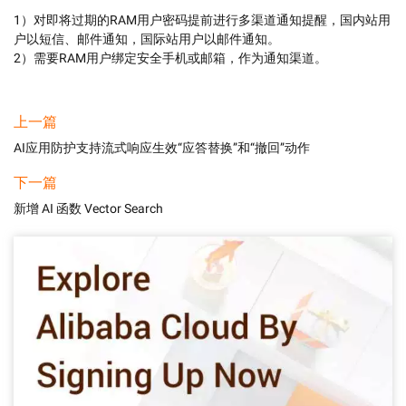
1）对即将过期的RAM用户密码提前进行多渠道通知提醒，国内站用
户以短信、邮件通知，国际站用户以邮件通知。

2）需要RAM用户绑定安全手机或邮箱，作为通知渠道。
上一篇
AI应用防护支持流式响应生效“应答替换”和“撤回”动作
下一篇
新增 AI 函数 Vector Search