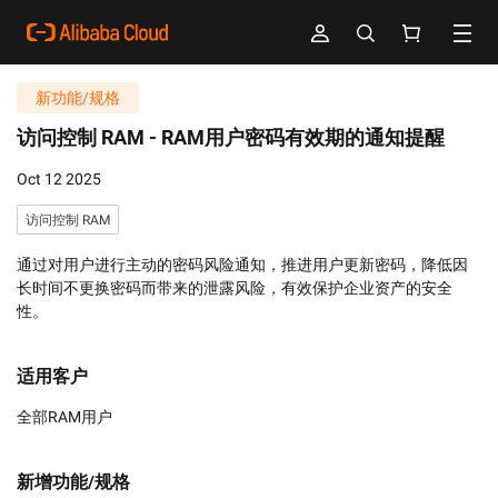
新功能/规格
访问控制 RAM -
RAM用户密码有效期的通知提醒
Oct 12 2025
访问控制 RAM
通过对用户进行主动的密码风险通知，推进用户更新密码，降低因
长时间不更换密码而带来的泄露风险，有效保护企业资产的安全
性。
适用客户
全部RAM用户
新增功能/规格