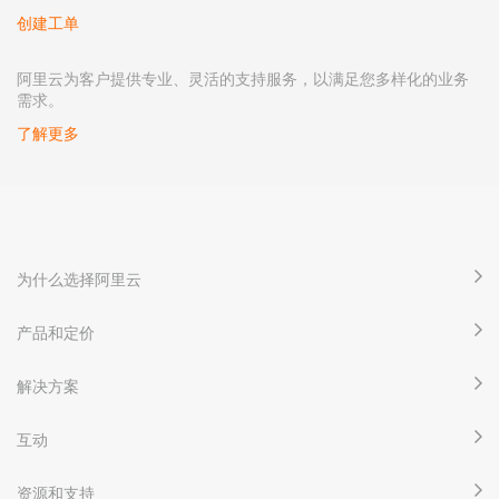
创建工单
阿里云为客户提供专业、灵活的支持服务，以满足您多样化的业务
需求。
了解更多
为什么选择阿里云
产品和定价
解决方案
互动
资源和支持