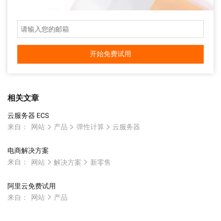
开始免费试用
相关文章
云服务器 ECS
来自：
网站
产品
弹性计算
云服务器
电商解决方案
来自：
网站
解决方案
新零售
阿里云免费试用
来自：
网站
产品