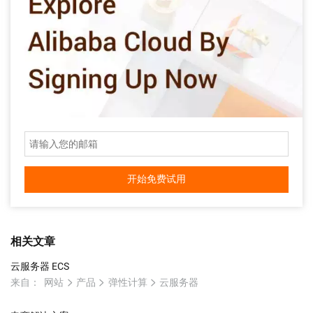
开始免费试用
相关文章
云服务器 ECS
来自：
网站
产品
弹性计算
云服务器