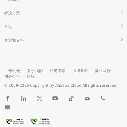
解决方案
互动
资源和支持
工作机会
关于我们
私隐策略
法律条款
廉正举报
服务公告
链接
© 2009-
2026
Copyright by Alibaba Cloud All rights reserved