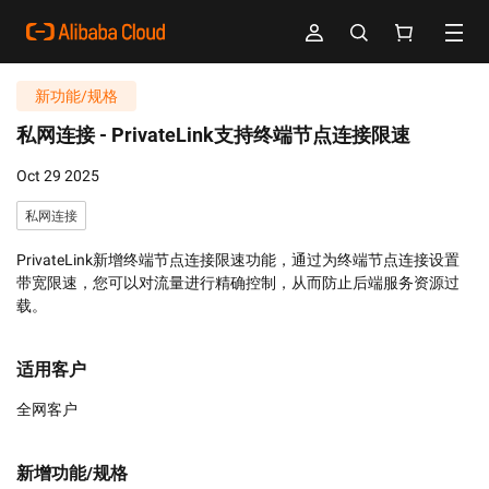
新功能/规格
私网连接 -
PrivateLink支持终端节点连接限速
Oct 29 2025
私网连接
PrivateLink新增终端节点连接限速功能，通过为终端节点连接设置
带宽限速，您可以对流量进行精确控制，从而防止后端服务资源过
载。
适用客户
全网客户
新增功能/规格