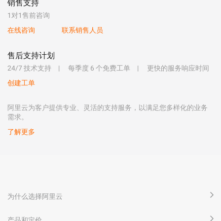
销售支持
1对1售前咨询
在线咨询
联系销售人员
售后支持计划
24/7 技术支持
每季度 6 个免费工单
更快的服务响应时间
创建工单
阿里云为客户提供专业、灵活的支持服务，以满足您多样化的业务
需求。
了解更多
为什么选择阿里云
产品和定价