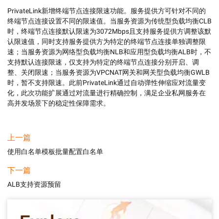
PrivateLink新增终端节点连接限速功能。服务提供方可针对不同的
终端节点连接设置不同的限速值。当服务资源为传统型负载均衡CLB
时，终端节点连接默认限速为3072Mbps且支持服务提供方调整该默
认限速值，同时支持服务提供方为特定的终端节点连接单独调整限
速；当服务资源为网络型负载均衡NLB和应用型负载均衡ALB时，不
支持默认连接限速，仅支持为特定的终端节点连接分别开启、调
整、关闭限速；当服务资源为VPCNAT网关和网关型负载均衡GWLB
时，暂不支持限速。此前PrivateLink通过自动弹性伸缩应对流量变
化，此次功能扩展通过对流量进行精确控制，满足企业私网服务在
高并发场景下的稳定性保障需求。
上一篇
使用白名单模板批量配置白名单
下一篇
ALB支持资源预留