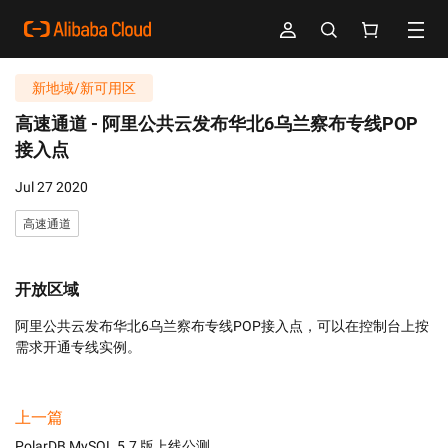
新地域/新可用区
高速通道 -
阿里公共云发布华北6乌兰察布专线POP
接入点
Jul 27 2020
高速通道
开放区域
阿里公共云发布华北6乌兰察布专线POP接入点，可以在控制台上按
需求开通专线实例。
上一篇
PolarDB MySQL 5.7 版上线公测