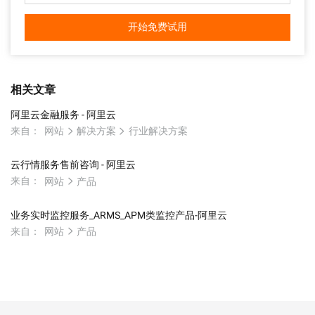
开始免费试用
相关文章
阿里云金融服务 - 阿里云
来自：
网站
解决方案
行业解决方案
云行情服务售前咨询 - 阿里云
来自：
网站
产品
业务实时监控服务_ARMS_APM类监控产品-阿里云
来自：
网站
产品