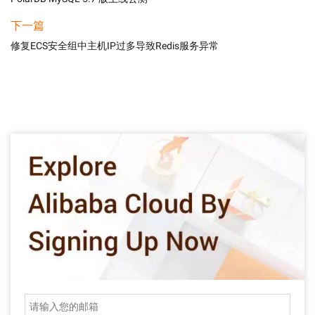
下一篇
修复ECS安全组中主机IP过多导致Redis服务异常