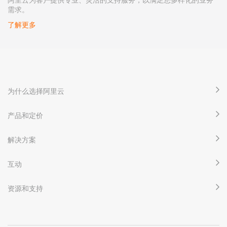
需求。
了解更多
为什么选择阿里云
产品和定价
解决方案
互动
资源和支持