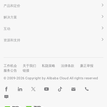
产品和定价
解决方案
互动
资源和支持
工作机会
关于我们
私隐策略
法律条款
廉正举报
服务公告
链接
© 2009-
2026
Copyright by Alibaba Cloud All rights reserved