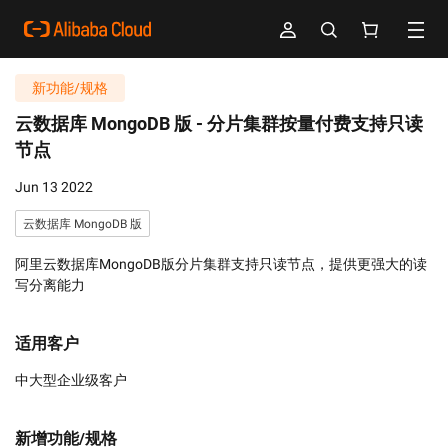
新功能/规格
云数据库 MongoDB 版 -
分片集群按量付费支持只读
节点
Jun 13 2022
云数据库 MongoDB 版
阿里云数据库MongoDB版分片集群支持只读节点，提供更强大的读
写分离能力
适用客户
中大型企业级客户
新增功能/规格