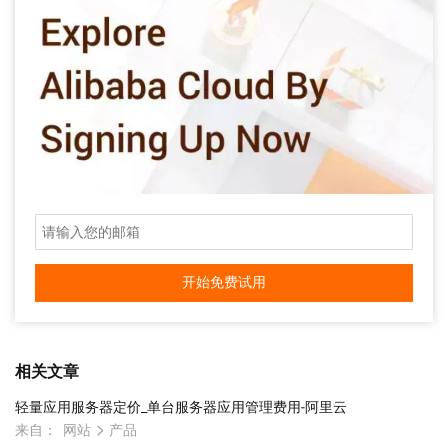
开始免费试用
相关文章
轻量应用服务器定价_单台服务器应用管理费用-阿里云
来自：
网站
产品