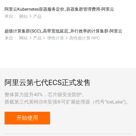
阿里云Kubernetes容器服务定价_容器集群管理费用-阿里云
来自：
网站
产品
超级计算集群(SCC)_高带宽低延迟_并行效率的计算集群-阿里云
来自：
网站
产品
弹性计算
高性能计算 HPC
阿里云第七代ECS正式发售
整体算力提升40%，芯片级安全防护。
搭载第三代英特尔®至强®可扩展处理器（代号"IceLake")。
开始使用