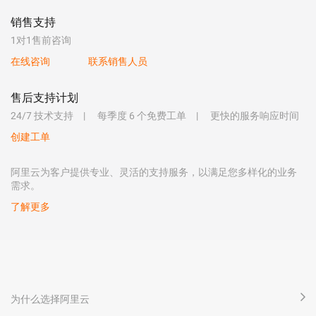
销售支持
1对1售前咨询
在线咨询
联系销售人员
售后支持计划
24/7 技术支持
每季度 6 个免费工单
更快的服务响应时间
创建工单
阿里云为客户提供专业、灵活的支持服务，以满足您多样化的业务
需求。
了解更多
为什么选择阿里云