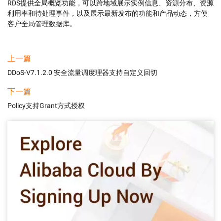
RDS提供全局概览功能，可以跨地域展示实例信息、资源分布、资源
利用率和待处理事件，以及展示最新发布的功能和产品动态，方便
客户全局管理数据库。
上一篇
DDoS-V7.1.2.0 安全流量调度理器支持自定义回切
下一篇
Policy支持Grant方式授权