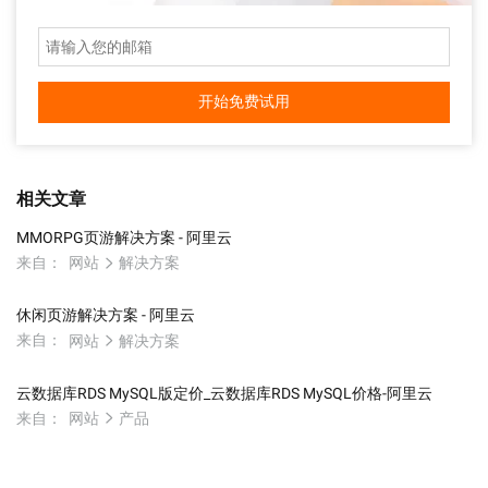
开始免费试用
相关文章
MMORPG页游解决方案 - 阿里云
来自：
网站
解决方案
休闲页游解决方案 - 阿里云
来自：
网站
解决方案
云数据库RDS MySQL版定价_云数据库RDS MySQL价格-阿里云
来自：
网站
产品