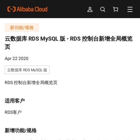
新功能/规格
云数据库 RDS MySQL 版 -
RDS 控制台新增全局概览
页
Apr 22 2020
云数据库 RDS MySQL 版
RDS 控制台新增全局概览页
适用客户
RDS客户
新增功能/规格