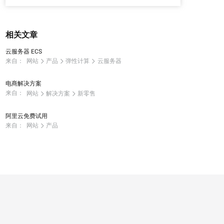
相关文章
云服务器 ECS
来自：
网站
产品
弹性计算
云服务器
电商解决方案
来自：
网站
解决方案
新零售
阿里云免费试用
来自：
网站
产品