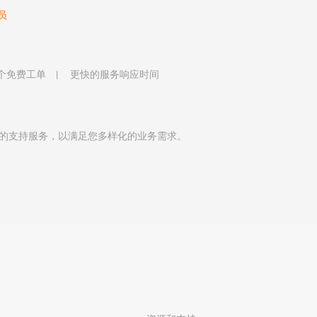
员
 个免费工单
更快的服务响应时间
的支持服务，以满足您多样化的业务需求。