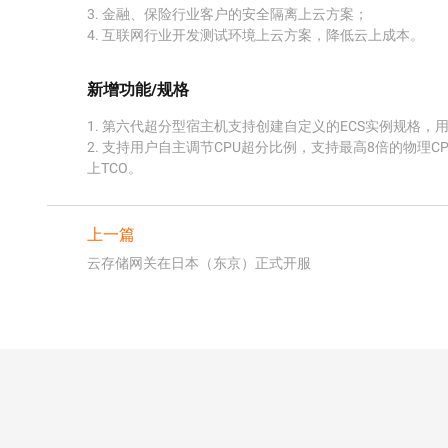
3. 金融、保险行业客户的安全隔离上云方案；

4. 互联网行业开发测试环境上云方案，降低云上成本。
新增功能/规格
1. 第六代超分型宿主机支持创建自定义的ECS实例规格，用
2. 支持用户自主调节CPU超分比例，支持最高8倍的物理
上TCO。
上一篇
云存储网关在日本（东京）正式开服