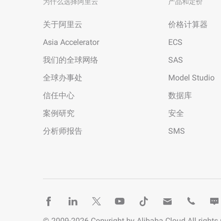
为什么选择阿里云
产品和定价
关于阿里云
价格计算器
Asia Accelerator
ECS
我们的全球网络
SAS
全球办事处
Model Studio
信任中心
数据库
案例研究
安全
分析师报告
SMS
© 2009-
2026
Copyright by Alibaba Cloud All rights