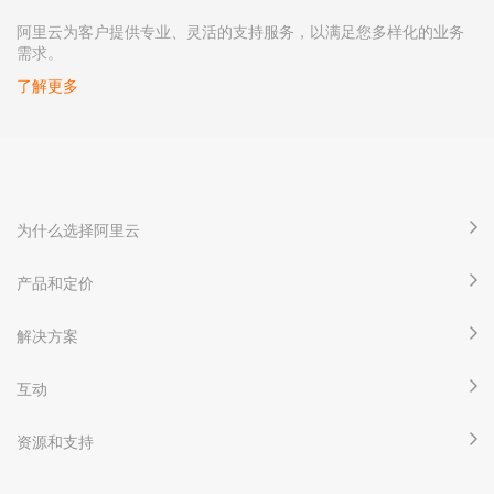
阿里云为客户提供专业、灵活的支持服务，以满足您多样化的业务
需求。
了解更多
为什么选择阿里云
产品和定价
解决方案
互动
资源和支持