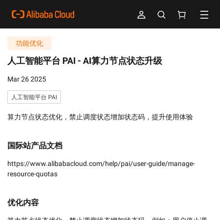
功能优化
人工智能平台 PAI -
AI算力节点状态升级
Mar 26 2025
人工智能平台 PAI
算力节点状态优化，禁止调度状态增加状态码，提升使用体验
国际站产品文档
https://www.alibabacloud.com/help/pai/user-guide/manage-
resource-quotas
优化内容