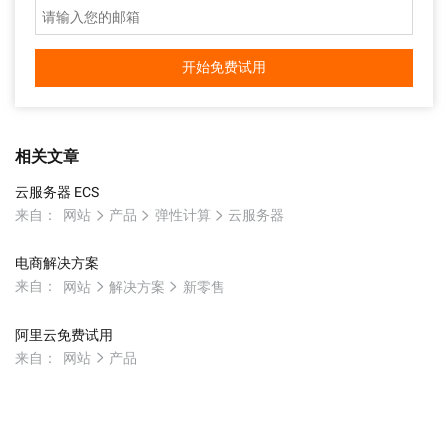
开始免费试用
相关文章
云服务器 ECS
来自：
网站
产品
弹性计算
云服务器
电商解决方案
来自：
网站
解决方案
新零售
阿里云免费试用
来自：
网站
产品