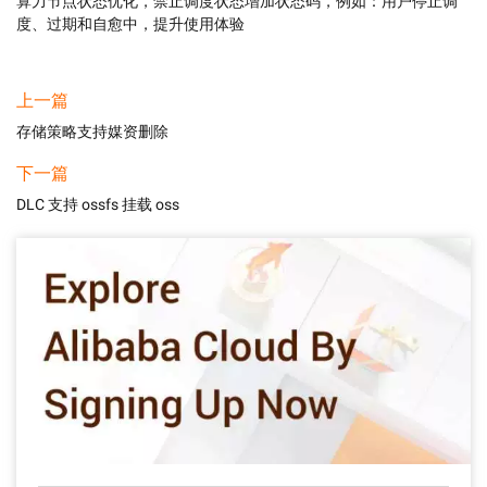
算力节点状态优化，禁止调度状态增加状态码，例如：用户停止调
度、过期和自愈中，提升使用体验
上一篇
存储策略支持媒资删除
下一篇
DLC 支持 ossfs 挂载 oss