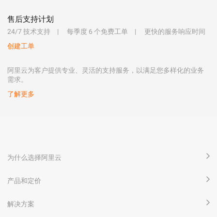
售后支持计划
24/7 技术支持
每季度 6 个免费工单
更快的服务响应时间
创建工单
阿里云为客户提供专业、灵活的支持服务，以满足您多样化的业务
需求。
了解更多
为什么选择阿里云
产品和定价
解决方案