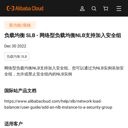
新功能/规格
负载均衡 SLB -
网络型负载均衡NLB支持加入安全组
Dec 30 2022
负载均衡 SLB
网络型负载均衡NLB支持加入安全组。您可以通过为NLB实例添加安
全组，允许或禁止安全组内的NLB实例
国际站产品文档
https://www.alibabacloud.com/help/slb/network-load-
balancer/user-guide/add-an-nlb-instance-to-a-security-group
适用客户