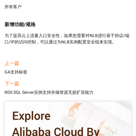
所有客户
新增功能/规格
为了提高云上流量入口安全性，如果您需要对NLB进行基于协议/端
口/IP的访问控制，可以通过为NLB实例配置安全组来实现。
上一篇
GA支持标签
下一篇
RDS SQL Server实例支持存储资源无损扩容能力