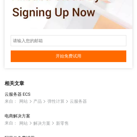
开始免费试用
相关文章
云服务器 ECS
来自：
网站
产品
弹性计算
云服务器
电商解决方案
来自：
网站
解决方案
新零售