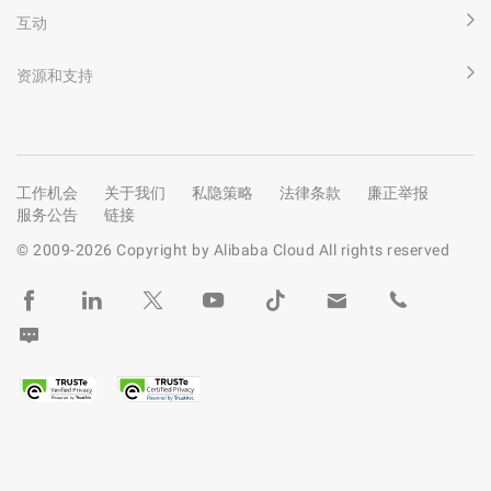
互动
资源和支持
工作机会
关于我们
私隐策略
法律条款
廉正举报
服务公告
链接
© 2009-
2026
Copyright by Alibaba Cloud All rights reserved