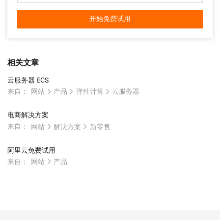
开始免费试用
相关文章
云服务器 ECS
来自：
网站
产品
弹性计算
云服务器
电商解决方案
来自：
网站
解决方案
新零售
阿里云免费试用
来自：
网站
产品