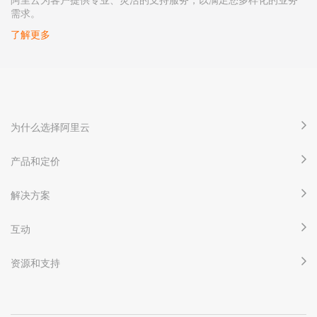
需求。
了解更多
为什么选择阿里云
产品和定价
解决方案
互动
资源和支持