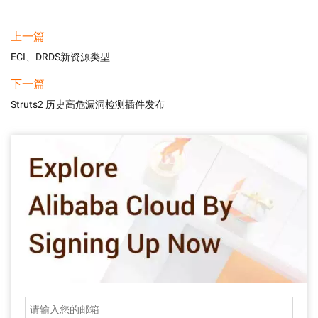
上一篇
ECI、DRDS新资源类型
下一篇
Struts2 历史高危漏洞检测插件发布