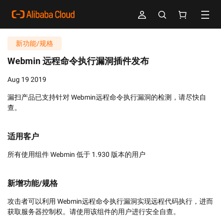
新功能/规格
Webmin 远程命令执行漏洞插件发布
Aug 19 2019
漏扫产品已支持针对 Webmin远程命令执行漏洞的检测，请尽快自
查。
适用客户
所有使用组件 Webmin 低于 1.930 版本的用户
新增功能/规格
攻击者可以利用 Webmin远程命令执行漏洞实现远程代码执行，进而
获取服务器控制权。请使用该组件的用户进行安全自查。