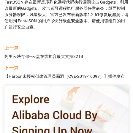
FastJSON 存在最新反序列化远程代码执行漏洞攻击 Gadgets，利用
该最新的Gadgets， 攻击者可远程执行服务器任意命令，继而控制
服务器权限，风险极大。官方已发布最新版本1.2.61修复该漏洞，请
使用到 FastJSON 的用户尽快升级至安全版本。请使用该组件的用
户进行安全自查。
上一篇
阿里云块存储--云盘在线扩容最大支持32TB
下一篇
【Harbor 未授权创建管理员漏洞（CVE-2019-16097）】插件发布