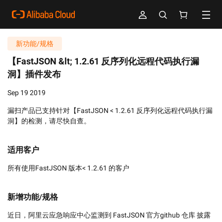
新功能/规格
【FastJSON &lt; 1.2.61 反序列化远程代码执行漏
洞】插件发布
Sep 19 2019
漏扫产品已支持针对【FastJSON < 1.2.61 反序列化远程代码执行漏
洞】的检测，请尽快自查。
适用客户
所有使用FastJSON 版本< 1.2.61 的客户
新增功能/规格
近日，阿里云应急响应中心监测到 FastJSON 官方github 仓库 披露 