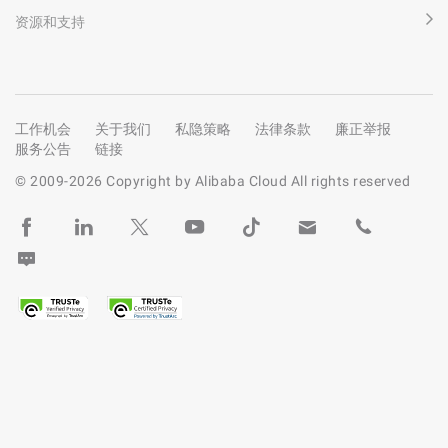
资源和支持
工作机会
关于我们
私隐策略
法律条款
廉正举报
服务公告
链接
© 2009-
2026
Copyright by Alibaba Cloud All rights reserved