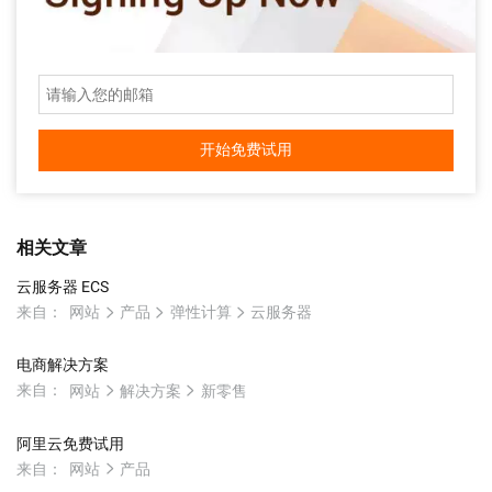
开始免费试用
相关文章
云服务器 ECS
来自：
网站
产品
弹性计算
云服务器
电商解决方案
来自：
网站
解决方案
新零售
阿里云免费试用
来自：
网站
产品