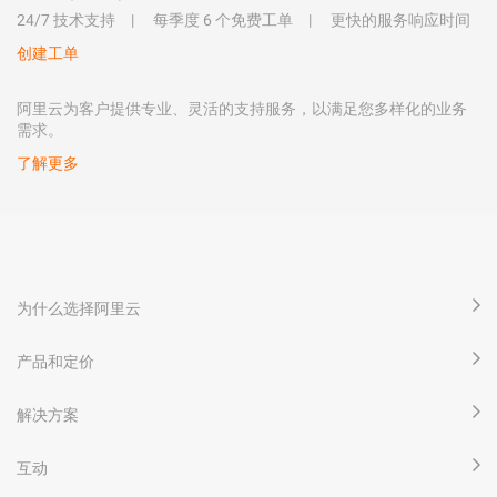
24/7 技术支持
每季度 6 个免费工单
更快的服务响应时间
创建工单
阿里云为客户提供专业、灵活的支持服务，以满足您多样化的业务
需求。
了解更多
为什么选择阿里云
产品和定价
解决方案
互动