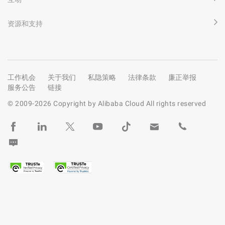
资源和支持
工作机会
关于我们
私隐策略
法律条款
廉正举报
服务公告
链接
© 2009-
2026
Copyright by Alibaba Cloud All rights reserved