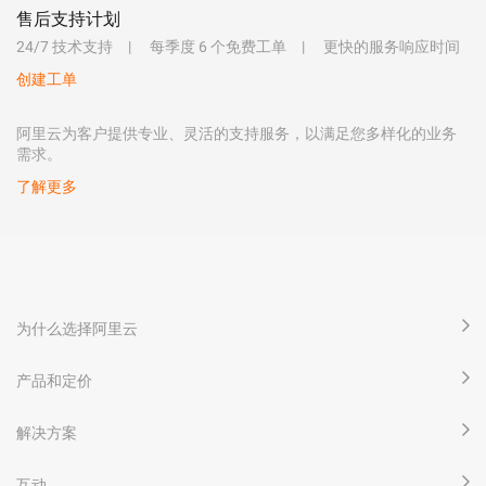
售后支持计划
24/7 技术支持
每季度 6 个免费工单
更快的服务响应时间
创建工单
阿里云为客户提供专业、灵活的支持服务，以满足您多样化的业务
需求。
了解更多
为什么选择阿里云
产品和定价
解决方案
互动