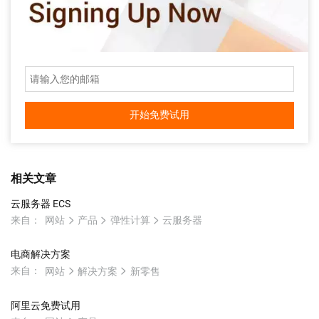
开始免费试用
相关文章
云服务器 ECS
来自：
网站
产品
弹性计算
云服务器
电商解决方案
来自：
网站
解决方案
新零售
阿里云免费试用