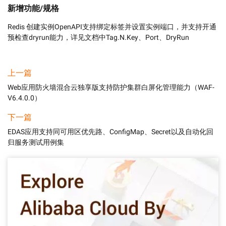
新增功能/规格
Redis 创建实例OpenAPI支持绑定标签并设置实例端口，并支持开通
预检查dryrun能力，详见文档中Tag.N.Key、Port、DryRun	
上一篇
Web应用防火墙混合云独享版支持防护集群白屏化管理能力（WAF-
V6.4.0.0）
下一篇
EDAS应用支持同可用区优先路、ConfigMap、Secret以及自动化回
归服务测试用例集