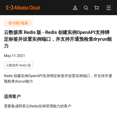
新功能/规格
云数据库 Redis 版 -
Redis 创建实例OpenAPI支持绑
定标签并设置实例端口，并支持开通预检查dryrun能
力
May 11 2021
云数据库 Redis 版
Redis 创建实例OpenAPI支持绑定标签并设置实例端口，并支持开通
预检查dryrun能力
适用客户
需要集成阿里云Redis实例管理能力的客户