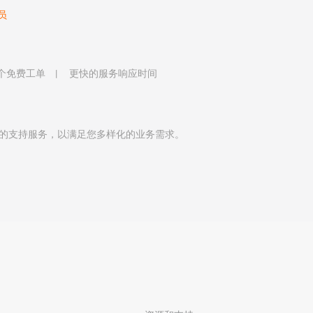
员
 个免费工单
更快的服务响应时间
的支持服务，以满足您多样化的业务需求。