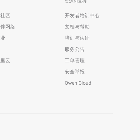
资源和支持
者社区
开发者培训中心
伙伴网络
文档与帮助
企业
培训与认证
场
服务公告
阿里云
工单管理
安全举报
Qwen Cloud