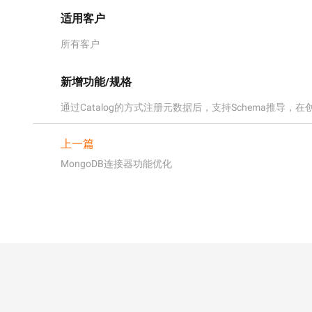
适用客户
所有客户
新增功能/规格
通过Catalog的方式注册元数据后，支持Schema推导，在
上一篇
MongoDB连接器功能优化