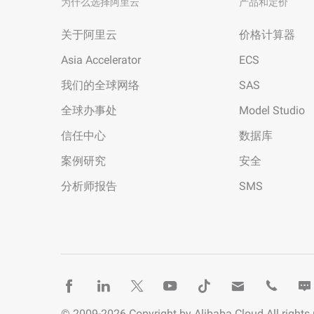
为什么选择阿里云
产品和定价
关于阿里云
价格计算器
Asia Accelerator
ECS
我们的全球网络
SAS
全球办事处
Model Studio
信任中心
数据库
案例研究
安全
分析师报告
SMS
© 2009-
2026
Copyright by Alibaba Cloud All rights