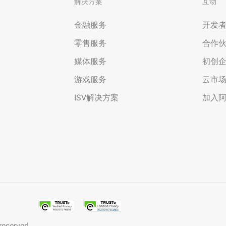
解决方案
互动
金融服务
开发
零售服务
合作
媒体服务
初创
游戏服务
云市
ISV解决方案
加入
 reserved