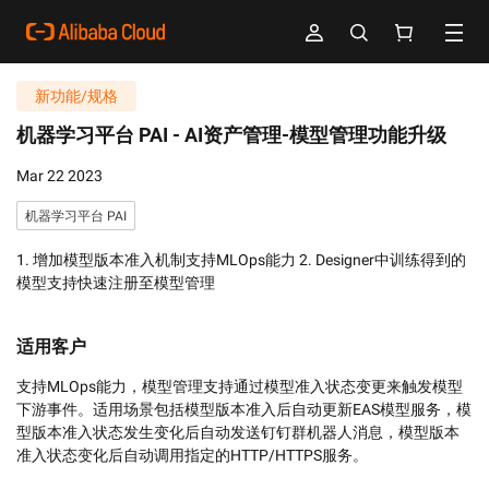
新功能/规格
机器学习平台 PAI -
AI资产管理-模型管理功能升级
Mar 22 2023
机器学习平台 PAI
1. 增加模型版本准入机制支持MLOps能力 2. Designer中训练得到的
模型支持快速注册至模型管理
适用客户
支持MLOps能力，模型管理支持通过模型准入状态变更来触发模型
下游事件。适用场景包括模型版本准入后自动更新EAS模型服务，模
型版本准入状态发生变化后自动发送钉钉群机器人消息，模型版本
准入状态变化后自动调用指定的HTTP/HTTPS服务。