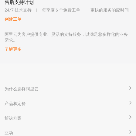
售后支持计划
24/7 技术支持
每季度 6 个免费工单
更快的服务响应时间
创建工单
阿里云为客户提供专业、灵活的支持服务，以满足您多样化的业务
需求。
了解更多
为什么选择阿里云
产品和定价
解决方案
互动