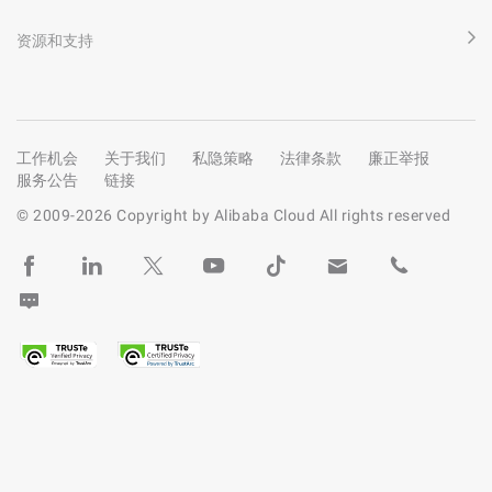
资源和支持
工作机会
关于我们
私隐策略
法律条款
廉正举报
服务公告
链接
© 2009-
2026
Copyright by Alibaba Cloud All rights reserved