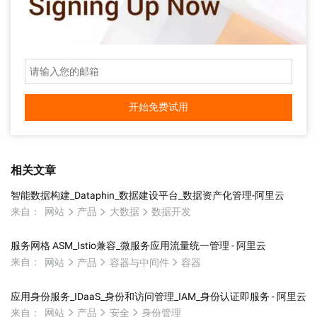
开始免费试用
相关文章
智能数据构建_Dataphin_数据建设平台_数据资产化管理-阿里云
来自：
网站
产品
大数据
数据开发
服务网格 ASM_Istio兼容_微服务应用流量统一管理 - 阿里云
来自：
网站
产品
容器与中间件
容器
应用身份服务_IDaaS_身份和访问管理_IAM_身份认证即服务 - 阿里云
来自：
网站
产品
安全
身份管理