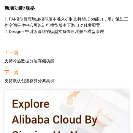
新增功能/规格
1. PAI模型管理增加模型版本准入机制支持MLOps能力，用户通过工
作空间事件中心可以进行模型版本下游自动触发配置

2. Designer中训练得到的模型支持快速注册至模型管理
上一篇
支持冷热数据分层存储功能
下一篇
支持默认创建存算分离集群