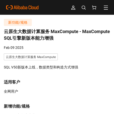
新功能/规格
云原生大数据计算服务 MaxCompute -
MaxCompute
SQL引擎新版本能力增强
Feb 09 2025
云原生大数据计算服务 MaxCompute
SQL V50新版本上线，数据类型和构造方式增强
适用客户
全网用户
新增功能/规格