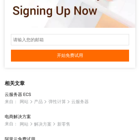
开始免费试用
相关文章
云服务器 ECS
来自：
网站
产品
弹性计算
云服务器
电商解决方案
来自：
网站
解决方案
新零售
阿里云免费试用