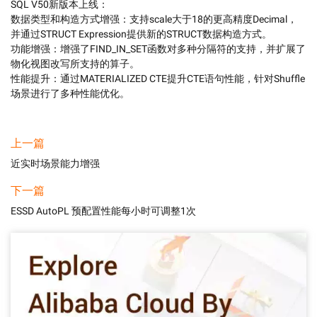
SQL V50新版本上线：

数据类型和构造方式增强：支持scale大于18的更高精度Decimal，
并通过STRUCT Expression提供新的STRUCT数据构造方式。

功能增强：增强了FIND_IN_SET函数对多种分隔符的支持，并扩展了
物化视图改写所支持的算子。

性能提升：通过MATERIALIZED CTE提升CTE语句性能，针对Shuffle
场景进行了多种性能优化。
上一篇
近实时场景能力增强
下一篇
ESSD AutoPL 预配置性能每小时可调整1次