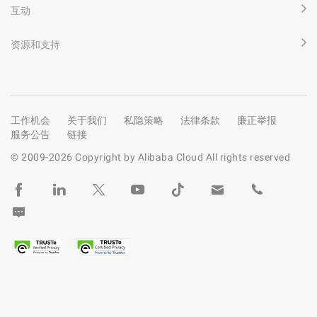
互动
资源和支持
工作机会
关于我们
私隐策略
法律条款
廉正举报
服务公告
链接
© 2009-
2026
Copyright by Alibaba Cloud All rights reserved