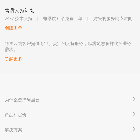
售后支持计划
24/7 技术支持
每季度 6 个免费工单
更快的服务响应时间
创建工单
阿里云为客户提供专业、灵活的支持服务，以满足您多样化的业务
需求。
了解更多
为什么选择阿里云
产品和定价
解决方案