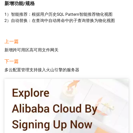
新增功能/规格
1）智能推荐：根据用户历史SQL Pattern智能推荐物化视图

2）自动替换：在查询中自动将命中的子查询替换为物化视图
上一篇
新增跨可用区高可用文件网关
下一篇
多云配置管理支持接入火山引擎的服务器