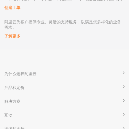
创建工单
阿里云为客户提供专业、灵活的支持服务，以满足您多样化的业务
需求。
了解更多
为什么选择阿里云
产品和定价
解决方案
互动
资源和支持