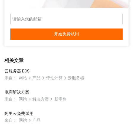
开始免费试用
相关文章
云服务器 ECS
来自：
网站
产品
弹性计算
云服务器
电商解决方案
来自：
网站
解决方案
新零售
阿里云免费试用
来自：
网站
产品