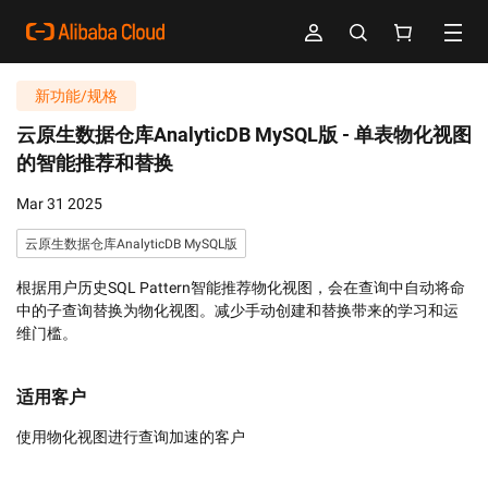
新功能/规格
云原生数据仓库AnalyticDB MySQL版 -
单表物化视图
的智能推荐和替换
Mar 31 2025
云原生数据仓库AnalyticDB MySQL版
根据用户历史SQL Pattern智能推荐物化视图，会在查询中自动将命
中的子查询替换为物化视图。减少手动创建和替换带来的学习和运
维门槛。
适用客户
使用物化视图进行查询加速的客户