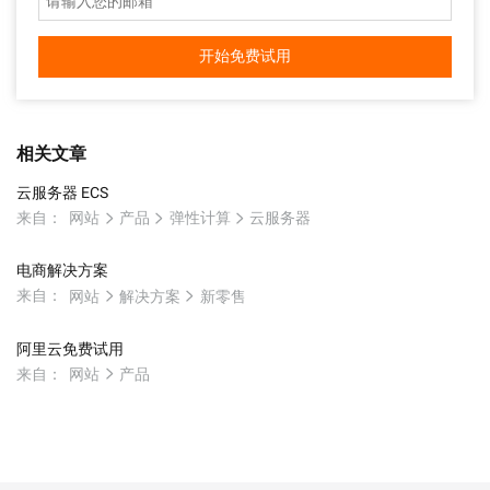
开始免费试用
相关文章
云服务器 ECS
来自：
网站
产品
弹性计算
云服务器
电商解决方案
来自：
网站
解决方案
新零售
阿里云免费试用
来自：
网站
产品