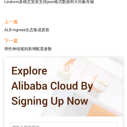
Lindorm多模态宽表支持json格式数据和大对象存储
上一篇
ALB Ingress生态集成更新
下一篇
弹性伸缩规则新增配置参数