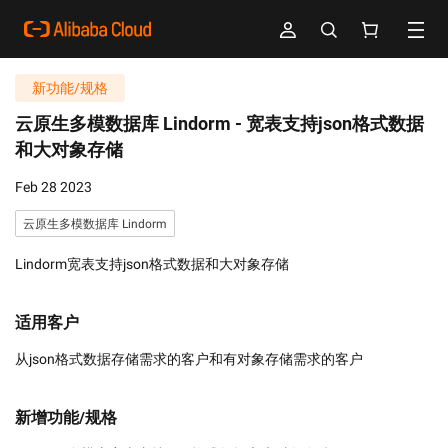
新功能/规格
云原生多模数据库 Lindorm -
宽表支持json格式数据
和大对象存储
Feb 28 2023
云原生多模数据库 Lindorm
Lindorm宽表支持json格式数据和大对象存储
适用客户
从json格式数据存储需求的客户和有对象存储需求的客户
新增功能/规格