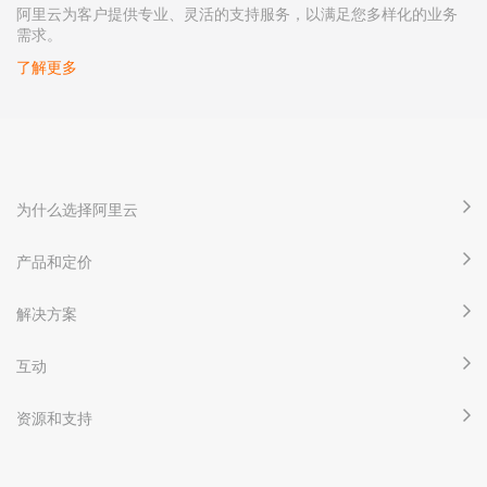
阿里云为客户提供专业、灵活的支持服务，以满足您多样化的业务
需求。
了解更多
为什么选择阿里云
产品和定价
解决方案
互动
资源和支持