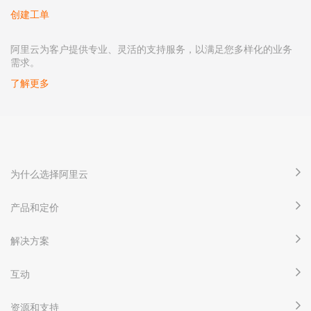
创建工单
阿里云为客户提供专业、灵活的支持服务，以满足您多样化的业务
需求。
了解更多
为什么选择阿里云
产品和定价
解决方案
互动
资源和支持