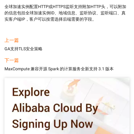
全球加速实例配置HTTP或HTTPS监听支持附加HTTP头，可以附加
的信息包括全球加速实例ID、地域信息、监听协议、监听端口、真
实客户端IP，客户可以按需选择后端需要的字段。
上一篇
GA支持TLS安全策略
下一篇
MaxCompute 兼容开源 Spark 的计算服务全新支持 3.1 版本