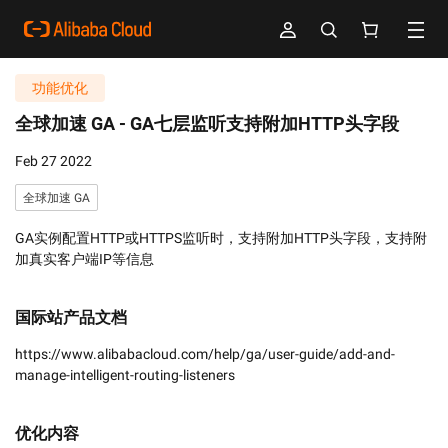
功能优化
全球加速 GA -
GA七层监听支持附加HTTP头字段
Feb 27 2022
全球加速 GA
GA实例配置HTTP或HTTPS监听时，支持附加HTTP头字段，支持附
加真实客户端IP等信息
国际站产品文档
https://www.alibabacloud.com/help/ga/user-guide/add-and-
manage-intelligent-routing-listeners
优化内容