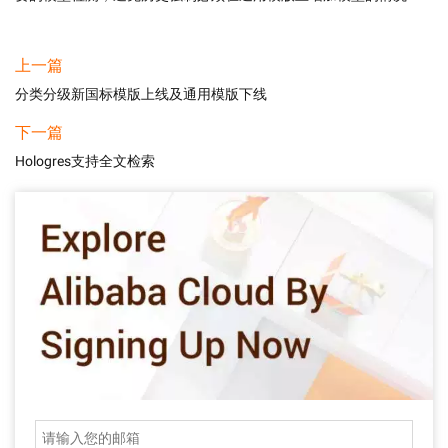
上一篇
分类分级新国标模版上线及通用模版下线
下一篇
Hologres支持全文检索