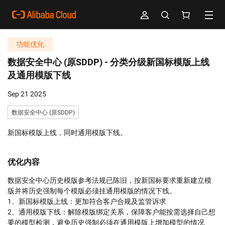
功能优化
数据安全中心 (原SDDP) -
分类分级新国标模版上线
及通用模版下线
Sep 21 2025
数据安全中心 (原SDDP)
新国标模版上线，同时通用模版下线。
优化内容
数据安全中心历史模版参考法规已陈旧，按新国标要求重新建立模
版并将历史强制每个模版必须挂通用模版的情况下线。

1、新国标模版上线：更加符合客户合规及监管诉求

2、通用模版下线：解除模版绑定关系，保障客户能按需选择自己想
要的模型检测，避免历史强制必须在通用模版上增加模型的情况