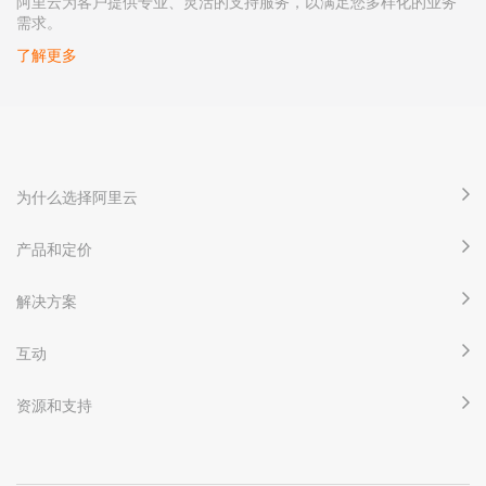
阿里云为客户提供专业、灵活的支持服务，以满足您多样化的业务
需求。
了解更多
为什么选择阿里云
产品和定价
解决方案
互动
资源和支持