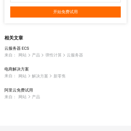
开始免费试用
相关文章
云服务器 ECS
来自：
网站
产品
弹性计算
云服务器
电商解决方案
来自：
网站
解决方案
新零售
阿里云免费试用
来自：
网站
产品