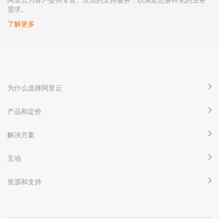
需求。
了解更多
为什么选择阿里云
产品和定价
解决方案
互动
资源和支持