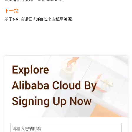
下一篇
基于NAT会话日志的IPS攻击私网溯源