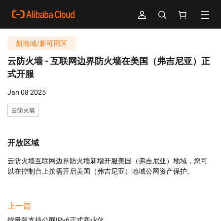
新地域/新可用区
云防火墙 -
互联网边界防火墙在美国（弗吉尼亚）正
式开服
Jan 08 2025
云防火墙
开放区域
云防火墙互联网边界防火墙新增开服美国（弗吉尼亚）地域，您可
以在控制台上按需开启美国（弗吉尼亚）地域公网资产保护。
上一篇
按量版支持公网IPv6正式商业化