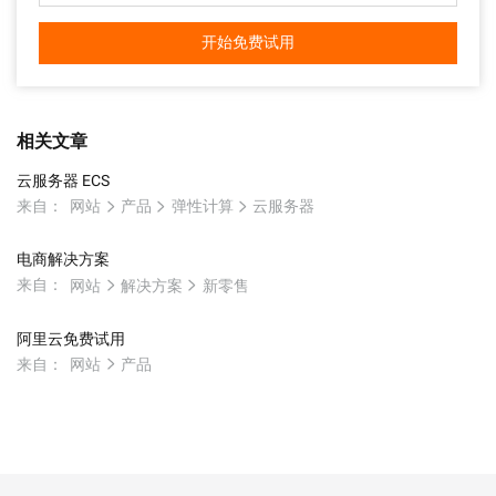
开始免费试用
相关文章
云服务器 ECS
来自：
网站
产品
弹性计算
云服务器
电商解决方案
来自：
网站
解决方案
新零售
阿里云免费试用
来自：
网站
产品