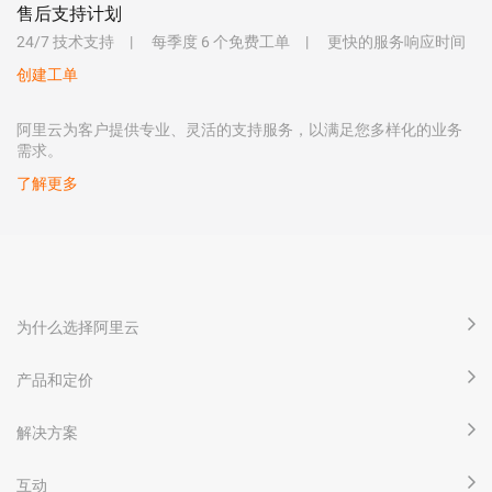
售后支持计划
24/7 技术支持
每季度 6 个免费工单
更快的服务响应时间
创建工单
阿里云为客户提供专业、灵活的支持服务，以满足您多样化的业务
需求。
了解更多
为什么选择阿里云
产品和定价
解决方案
互动