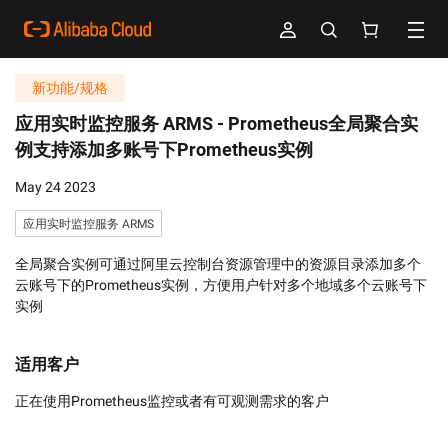
新功能/规格
应用实时监控服务 ARMS -
Prometheus全局聚合实
例支持添加多账号下Prometheus实例
May 24 2023
应用实时监控服务 ARMS
全局聚合实例可通过阿里云控制台资源管理中的资源目录添加多个
云账号下的Prometheus实例，方便用户针对多个地域多个云账号下
实例
适用客户
正在使用Prometheus监控或者有可观测需求的客户