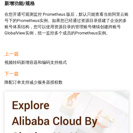
新增功能/规格
在您开通可观测监控 Prometheus 版后，默认只能查看当前阿里云账
号下的Prometheus实例。如果您已经通过资源目录搭建了企业的多
账号体系结构，您可以使用资源目录的管理账号继续创建跨账号
GlobalView实例，统一监控多个成员的Prometheus实例。
上一篇
视频转码新增容器和编码支持格式
下一篇
降配订单支持减少服务器授权数