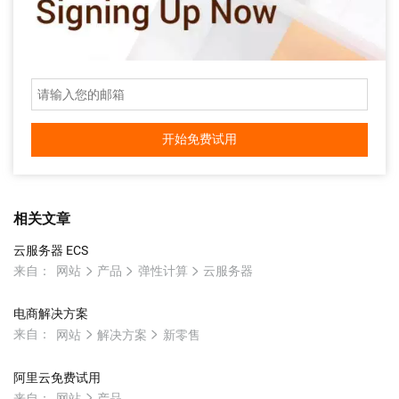
开始免费试用
相关文章
云服务器 ECS
来自：
网站
产品
弹性计算
云服务器
电商解决方案
来自：
网站
解决方案
新零售
阿里云免费试用
来自：
网站
产品