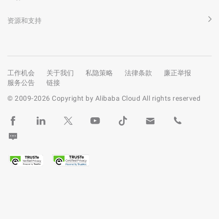
资源和支持
工作机会
关于我们
私隐策略
法律条款
廉正举报
服务公告
链接
© 2009-
2026
Copyright by Alibaba Cloud All rights reserved