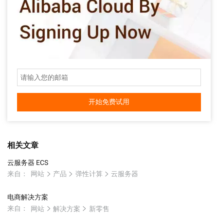
开始免费试用
相关文章
云服务器 ECS
来自：
网站
产品
弹性计算
云服务器
电商解决方案
来自：
网站
解决方案
新零售