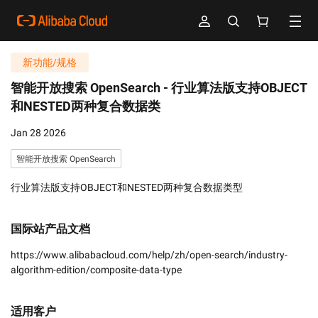
新功能/规格
智能开放搜索 OpenSearch -
行业算法版支持OBJECT
和NESTED两种复合数据类
Jan 28 2026
智能开放搜索 OpenSearch
行业算法版支持OBJECT和NESTED两种复合数据类型
国际站产品文档
https://www.alibabacloud.com/help/zh/open-search/industry-
algorithm-edition/composite-data-type
适用客户