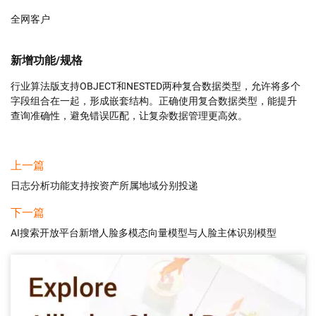
全网客户
新增功能/规格
行业算法版支持OBJECT和NESTED两种复合数据类型，允许将多个
字段组合在一起，形成嵌套结构。正确使用复合数据类型，能提升
查询准确性，避免错误匹配，让复杂数据管理更高效。
上一篇
日志分析功能支持按资产所属地域分别投递
下一篇
AI搜索开放平台新增人脸多模态向量模型与人脸主体识别模型