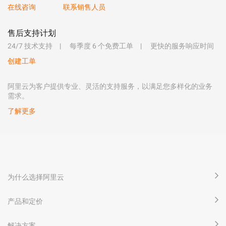
在线咨询
联系销售人员
售后支持计划
24/7 技术支持
每季度 6 个免费工单
更快的服务响应时间
创建工单
阿里云为客户提供专业、灵活的支持服务，以满足您多样化的业务
需求。
了解更多
为什么选择阿里云
产品和定价
解决方案