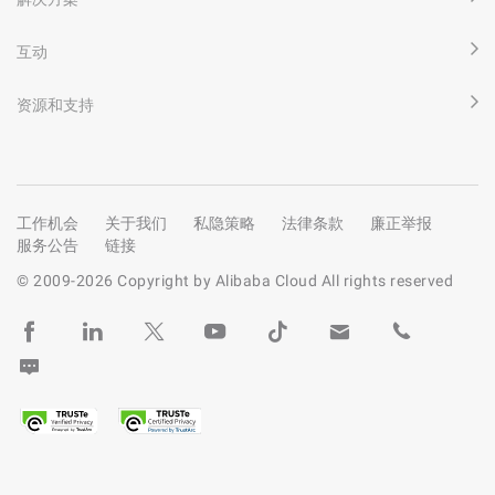
互动
资源和支持
工作机会
关于我们
私隐策略
法律条款
廉正举报
服务公告
链接
© 2009-
2026
Copyright by Alibaba Cloud All rights reserved