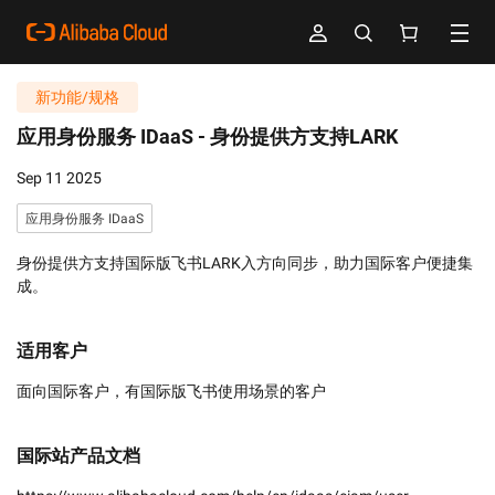
新功能/规格
应用身份服务 IDaaS -
身份提供方支持LARK
Sep 11 2025
应用身份服务 IDaaS
身份提供方支持国际版飞书LARK入方向同步，助力国际客户便捷集
成。
适用客户
面向国际客户，有国际版飞书使用场景的客户
国际站产品文档