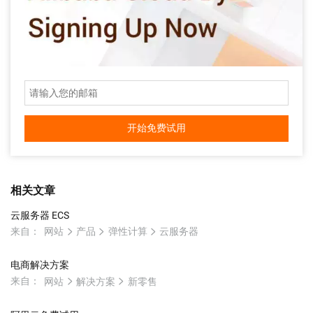
开始免费试用
相关文章
云服务器 ECS
来自：
网站
产品
弹性计算
云服务器
电商解决方案
来自：
网站
解决方案
新零售