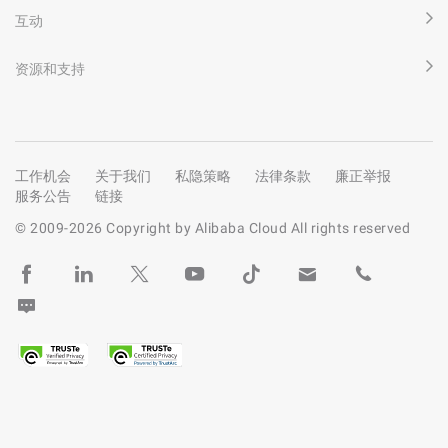
互动
资源和支持
工作机会
关于我们
私隐策略
法律条款
廉正举报
服务公告
链接
© 2009-
2026
Copyright by Alibaba Cloud All rights reserved