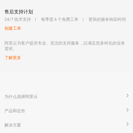
售后支持计划
24/7 技术支持
每季度 6 个免费工单
更快的服务响应时间
创建工单
阿里云为客户提供专业、灵活的支持服务，以满足您多样化的业务
需求。
了解更多
为什么选择阿里云
产品和定价
解决方案