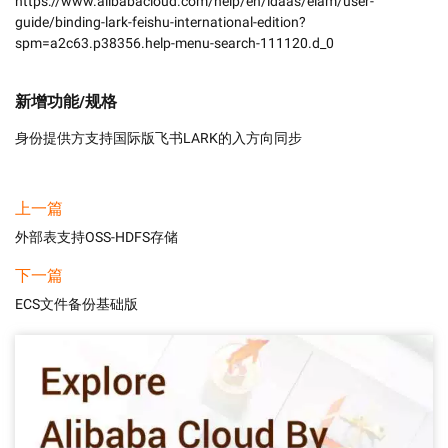
https://www.alibabacloud.com/help/en/idaas/eiam/user-
guide/binding-lark-feishu-international-edition?
spm=a2c63.p38356.help-menu-search-111120.d_0
新增功能/规格
身份提供方支持国际版飞书LARK的入方向同步
上一篇
外部表支持OSS-HDFS存储
下一篇
ECS文件备份基础版