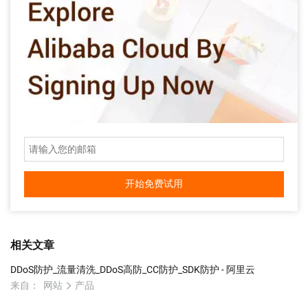
开始免费试用
相关文章
DDoS防护_流量清洗_DDoS高防_CC防护_SDK防护 - 阿里云
来自：
网站
产品