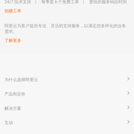
24/7 技术支持
每季度 6 个免费工单
更快的服务响应时间
创建工单
阿里云为客户提供专业、灵活的支持服务，以满足您多样化的业务
需求。
了解更多
为什么选择阿里云
产品和定价
解决方案
互动