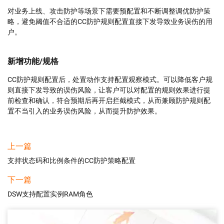
对业务上线、攻击防护等场景下需要预配置和不断调整调优防护策
略，避免阈值不合适的CC防护规则配置直接下发导致业务误伤的用
户。
新增功能/规格
CC防护规则配置后，处置动作支持配置观察模式。可以降低客户规
则直接下发导致的误伤风险，让客户可以对配置的规则效果进行提
前检查和确认，符合预期后再开启拦截模式，从而兼顾防护规则配
置不当引入的业务误伤风险，从而提升防护效果。
上一篇
支持状态码和比例条件的CC防护策略配置
下一篇
DSW支持配置实例RAM角色