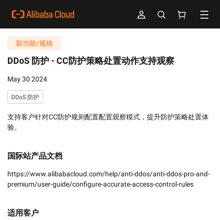
新功能/规格
DDoS 防护 -
CC防护策略处置动作支持观察
May 30 2024
DDoS 防护
支持客户针对CC防护规则配置配置观察模式，提升防护策略处置体
验。
国际站产品文档
https://www.alibabacloud.com/help/anti-ddos/anti-ddos-pro-and-
premium/user-guide/configure-accurate-access-control-rules
适用客户