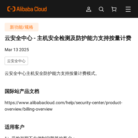
新功能/规格
云安全中心 -
主机安全检测及防护能力支持按量计费
Mar 13 2025
云安全中心
云安全中心主机安全防护能力支持按量计费模式。
国际站产品文档
https://www.alibabacloud.com/help/security-center/product-
overview/billing-overview
适用客户