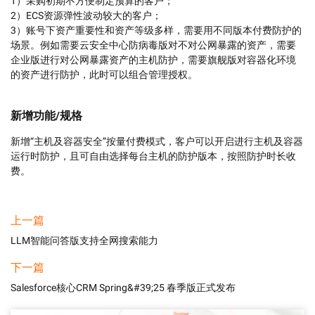
1）采购初期不方便制定预算的客户；

2）ECS资源弹性波动较大的客户；

3）账号下资产重要性和资产等级多样，需要用不同版本付费防护的
场景。例如需要云安全中心防病毒版对不对公网暴露的资产，需要
企业版进行对公网暴露资产的主机防护，需要旗舰版对容器化环境
新增功能/规格
新增“主机及容器安全”按量付费模式，客户可以开启进行主机及容器
运行时防护，且可自由选择每台主机的防护版本，按照防护时长收
费。
上一篇
LLM智能问答版支持全网搜索能力
下一篇
Salesforce核心CRM Spring&#39;25 春季版正式发布