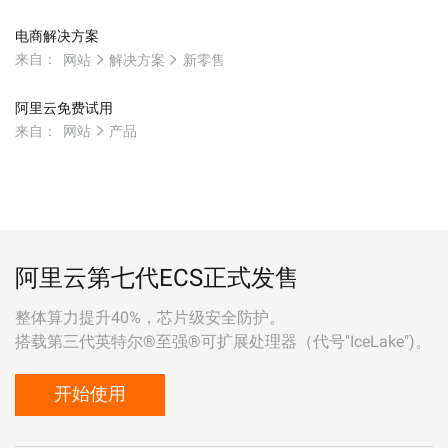
电商解决方案
来自：
网站
解决方案
新零售
阿里云免费试用
来自：
网站
产品
阿里云第七代ECS正式发售
整体算力提升40%，芯片级安全防护。
搭载第三代英特尔®至强®可扩展处理器（代号"IceLake")。
开始使用