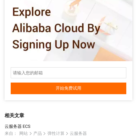
开始免费试用
相关文章
云服务器 ECS
来自：
网站
产品
弹性计算
云服务器