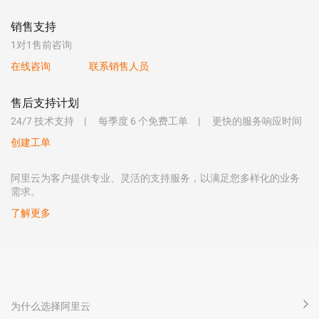
销售支持
1对1售前咨询
在线咨询
联系销售人员
售后支持计划
24/7 技术支持
每季度 6 个免费工单
更快的服务响应时间
创建工单
阿里云为客户提供专业、灵活的支持服务，以满足您多样化的业务
需求。
了解更多
为什么选择阿里云