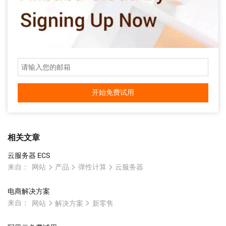
开始免费试用
相关文章
云服务器 ECS
来自：
网站
产品
弹性计算
云服务器
电商解决方案
来自：
网站
解决方案
新零售