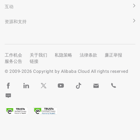
互动
资源和支持
工作机会
关于我们
私隐策略
法律条款
廉正举报
服务公告
链接
© 2009-
2026
Copyright by Alibaba Cloud All rights reserved