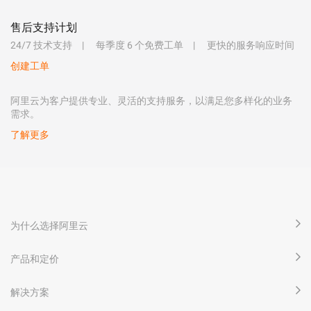
售后支持计划
24/7 技术支持
每季度 6 个免费工单
更快的服务响应时间
创建工单
阿里云为客户提供专业、灵活的支持服务，以满足您多样化的业务
需求。
了解更多
为什么选择阿里云
产品和定价
解决方案