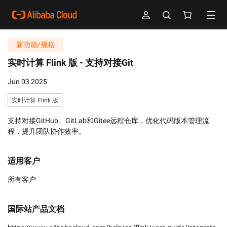
新功能/规格
实时计算 Flink 版 -
支持对接Git
Jun 03 2025
实时计算 Flink 版
支持对接GitHub、GitLab和Gitee远程仓库，优化代码版本管理流
程，提升团队协作效率。
适用客户
所有客户
国际站产品文档