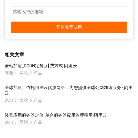
开始免费试用
相关文章
全站加速_DCDN定价_计费方式-阿里云
来自：
网站
产品
全球加速：依托阿里云优质网络，为您提供全球公网加速服务 - 阿里
云
来自：
网站
产品
轻量应用服务器定价_单台服务器应用管理费用-阿里云
来自：
网站
产品