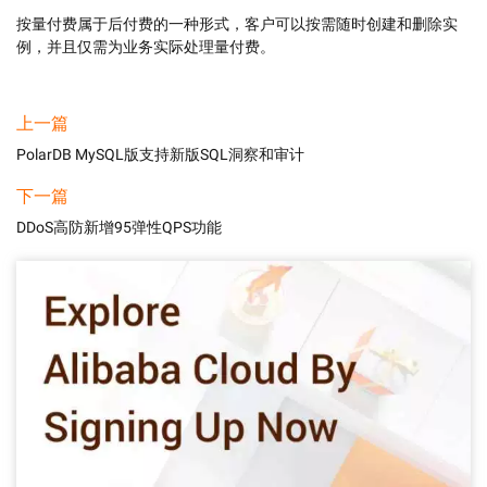
按量付费属于后付费的一种形式，客户可以按需随时创建和删除实
例，并且仅需为业务实际处理量付费。
上一篇
PolarDB MySQL版支持新版SQL洞察和审计
下一篇
DDoS高防新增95弹性QPS功能