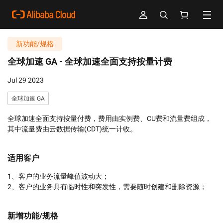
新功能/规格
全球加速 GA -
全球加速全面支持按量计费
Jul 29 2023
全球加速 GA
全球加速全面支持按量付费，费用由实例费、CU费和流量费组成，
其中流量费由云数据传输(CDT)统一计收。
适用客户
1、客户的业务流量峰值波动大；

新增功能/规格