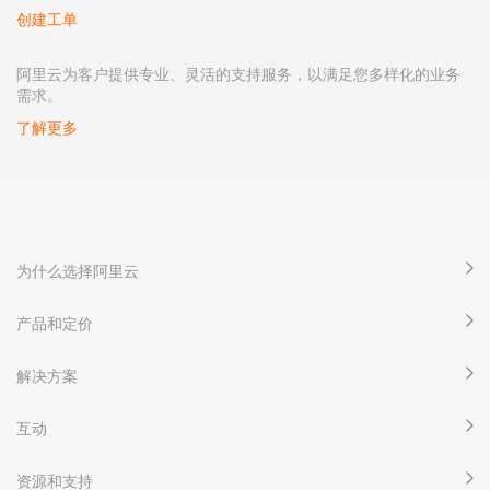
创建工单
阿里云为客户提供专业、灵活的支持服务，以满足您多样化的业务
需求。
了解更多
为什么选择阿里云
产品和定价
解决方案
互动
资源和支持