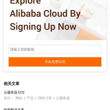
开始免费试用
相关文章
云服务器 ECS
来自：
网站
产品
弹性计算
云服务器
电商解决方案