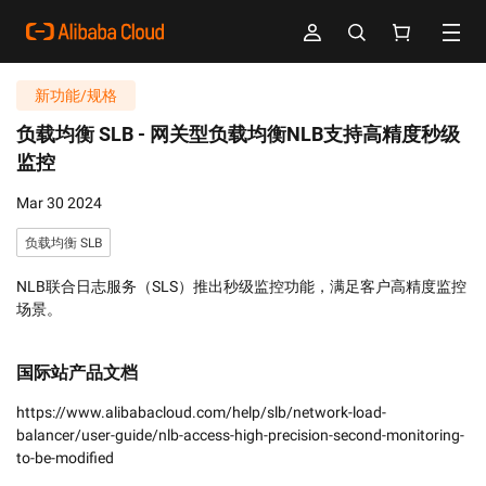
新功能/规格
负载均衡 SLB -
网关型负载均衡NLB支持高精度秒级
监控
Mar 30 2024
负载均衡 SLB
NLB联合日志服务（SLS）推出秒级监控功能，满足客户高精度监控
场景。
国际站产品文档
https://www.alibabacloud.com/help/slb/network-load-
balancer/user-guide/nlb-access-high-precision-second-monitoring-
to-be-modified