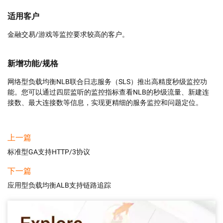
适用客户
金融交易/游戏等监控要求较高的客户。
新增功能/规格
网络型负载均衡NLB联合日志服务（SLS）推出高精度秒级监控功
能。您可以通过四层监听的监控指标查看NLB的秒级流量、新建连
接数、最大连接数等信息，实现更精细的服务监控和问题定位。
上一篇
标准型GA支持HTTP/3协议
下一篇
应用型负载均衡ALB支持链路追踪