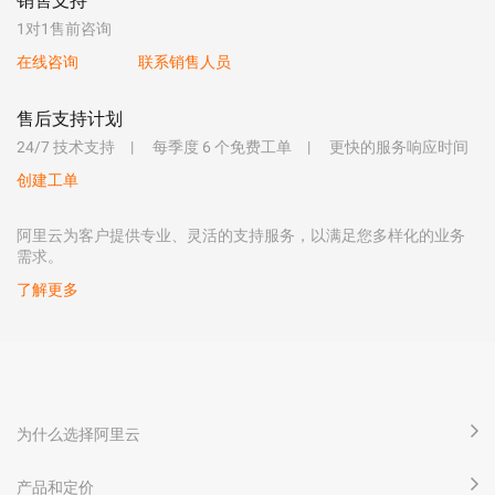
销售支持
1对1售前咨询
在线咨询
联系销售人员
售后支持计划
24/7 技术支持
每季度 6 个免费工单
更快的服务响应时间
创建工单
阿里云为客户提供专业、灵活的支持服务，以满足您多样化的业务
需求。
了解更多
为什么选择阿里云
产品和定价