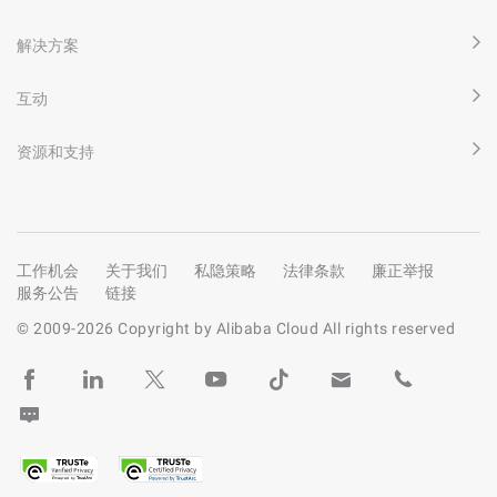
解决方案
互动
资源和支持
工作机会
关于我们
私隐策略
法律条款
廉正举报
服务公告
链接
© 2009-
2026
Copyright by Alibaba Cloud All rights reserved