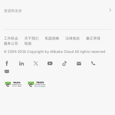
资源和支持
工作机会
关于我们
私隐策略
法律条款
廉正举报
服务公告
链接
© 2009-
2026
Copyright by Alibaba Cloud All rights reserved