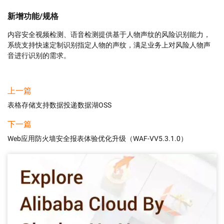
新增功能/规格
内容安全视频检测、语音检测提供基于人物声纹的风险识别能力，
系统支持快速定制识别指定人物的声纹，满足业务上对风险人物声
音进行识别的需求。
上一篇
表格存储支持数据投递数据湖OSS
下一篇
Web应用防火墙安全报表体验优化升级（WAF-VV5.3.1.0）