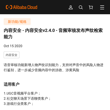
新功能/规格
内容安全 -
内容安全v2.4.0 - 音频审核发布声纹检索
能力
Oct 15 2020
内容安全
语音审核功能新增人物声纹识别能力，支持对声音中的风险人物进
行鉴别，进一步减少音频内容中的涉政、涉黄风险
适用客户
1.UGC音视频平台客户；

2.社交聊天场景下语聊类客户；

3.游戏行业类客户；