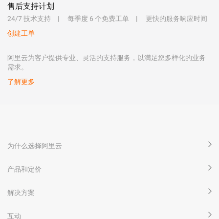
售后支持计划
24/7 技术支持
每季度 6 个免费工单
更快的服务响应时间
创建工单
阿里云为客户提供专业、灵活的支持服务，以满足您多样化的业务
需求。
了解更多
为什么选择阿里云
产品和定价
解决方案
互动