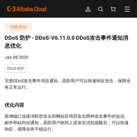
功能优化
DDoS 防护 -
DDoS-V6.11.0.0 DDoS攻击事件通知消
息优化
Jan 08 2020
DDoS 防护
完善DDoS攻击事件消息通知，高防用户可以快速响应攻击，保障业
务正常运行。
优化内容
新增端口连接消耗型攻击和网站应用层攻击两种攻击事件的短信、
邮件和站内信通知，高防用户收到上述攻击消息提醒后，可以快速
响应，保障业务平稳运行。