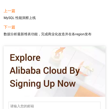
上一篇
MySQL 性能洞察上线
下一篇
数据分析最新维表功能，完成商业化改造并在各region发布