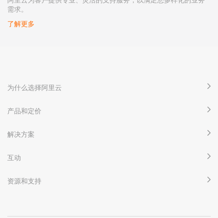
需求。
了解更多
为什么选择阿里云
产品和定价
解决方案
互动
资源和支持