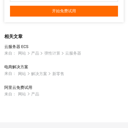
开始免费试用
相关文章
云服务器 ECS
来自：
网站
产品
弹性计算
云服务器
电商解决方案
来自：
网站
解决方案
新零售
阿里云免费试用
来自：
网站
产品